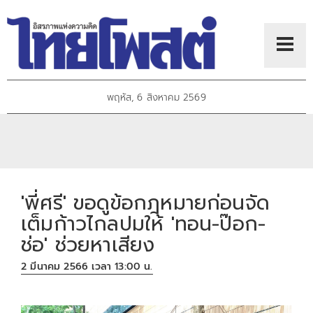
พฤหัส, 6 สิงหาคม 2569
'พี่ศรี' ขอดูข้อกฎหมายก่อนจัด
เต็มก้าวไกลปมให้ 'ทอน-ป๊อก-
ช่อ' ช่วยหาเสียง
2 มีนาคม 2566 เวลา 13:00 น.