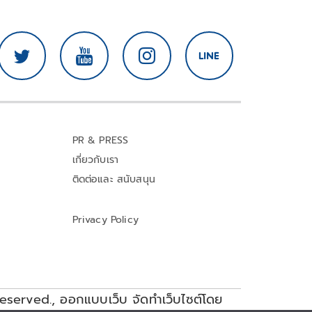
PR & PRESS
เกี่ยวกับเรา
ติดต่อและ สนับสนุน
Privacy Policy
reserved.,
ออกแบบเว็บ จัดทำเว็บไซต์โดย