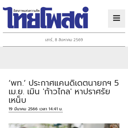
เสาร์, 8 สิงหาคม 2569
‘พท.’ ประกาศแคนดิเดตนายกฯ 5
เม.ย. เมิน 'ก้าวไกล' หาปราศรัย
เหน็บ
19 มีนาคม 2566 เวลา 14:41 น.