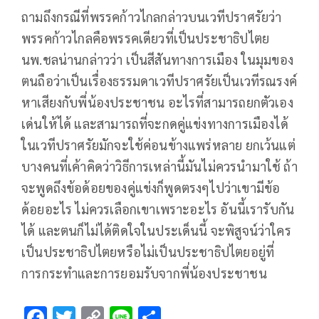
ถามถึงกรณีที่พรรคก้าวไกลกล่าวบนเวทีปราศรัยว่า
พรรคก้าวไกลคือพรรคเดียวที่เป็นประชาธิปไตย
นพ.ชลน่านกล่าวว่า เป็นสีสันทางการเมือง ในมุมของ
ตนถือว่าเป็นเรื่องธรรมดาเวทีปราศรัยเป็นเวทีรณรงค์
หาเสียงกับพี่น้องประชาชน อะไรที่สามารถยกตัวเอง
เด่นให้ได้ และสามารถที่จะกดคู่แข่งทางการเมืองได้
ในเวทีปราศรัยมักจะใช้ค่อนข้างแพร่หลาย ยกเว้นแต่
บางคนที่เค้าคิดว่าวิธีการเหล่านี้มันไม่ควรนำมาใช้ ถ้า
จะพูดถึงข้อด้อยของคู่แข่งก็พูดตรงๆไปว่าเขามีข้อ
ด้อยอะไร ไม่ควรเลือกเขาเพราะอะไร อันนี้เรารับกัน
ได้ และตนก็ไม่ได้ติดใจในประเด็นนี้ จะพิสูจน์ว่าใคร
เป็นประชาธิปไตยหรือไม่เป็นประชาธิปไตยอยู่ที่
การกระทำและการยอมรับจากพี่น้องประชาชน
F
T
C
Li
S