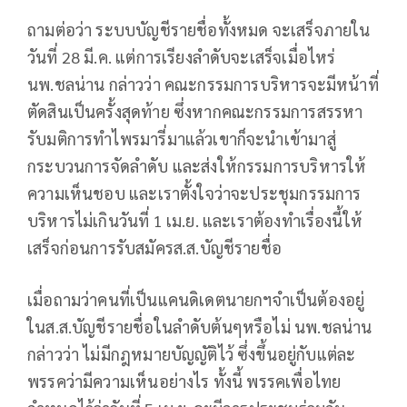
ถามต่อว่า ระบบบัญชีรายชื่อทั้งหมด จะเสร็จภายใน
วันที่ 28 มี.ค. แต่การเรียงลำดับจะเสร็จเมื่อไหร่
นพ.ชลน่าน กล่าวว่า คณะกรรมการบริหารจะมีหน้าที่
ตัดสินเป็นครั้งสุดท้าย ซึ่งหากคณะกรรมการสรรหา
รับมติการทำไพรมารี่มาแล้วเขาก็จะนำเข้ามาสู่
กระบวนการจัดลำดับ และส่งให้กรรมการบริหารให้
ความเห็นชอบ และเราตั้งใจว่าจะประชุมกรรมการ
บริหารไม่เกินวันที่ 1 เม.ย. และเราต้องทำเรื่องนี้ให้
เสร็จก่อนการรับสมัครส.ส.บัญชีรายชื่อ
เมื่อถามว่าคนที่เป็นแคนดิเดตนายกฯจำเป็นต้องอยู่
ในส.ส.บัญชีรายชื่อในลำดับต้นๆหรือไม่ นพ.ชลน่าน
กล่าวว่า ไม่มีกฎหมายบัญญัติไว้ ซึ่งขึ้นอยู่กับแต่ละ
พรรคว่ามีความเห็นอย่างไร ทั้งนี้ พรรคเพื่อไทย