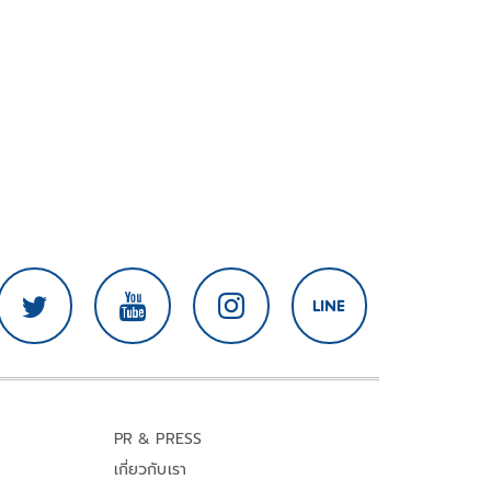
PR & PRESS
เกี่ยวกับเรา