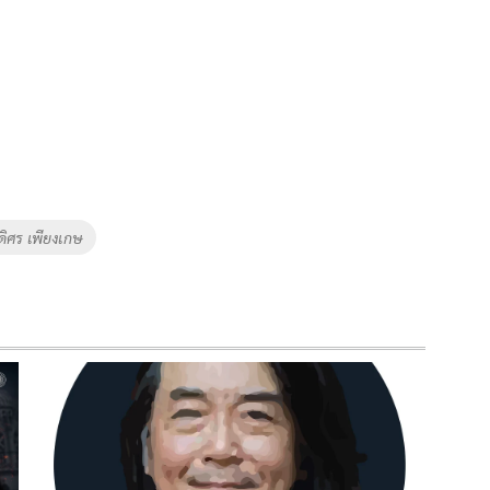
ดิศร เพียงเกษ