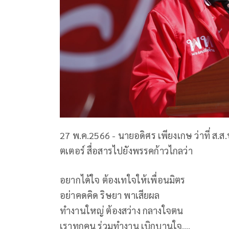
27 พ.ค.2566 - นายอดิศร เพียงเกษ ว่าที่ ส.
ตเตอร์ สื่อสารไปยังพรรคก้าวไกลว่า
อยากได้ใจ ต้องเทใจให้เพื่อนมิตร
อย่าคดคิด ริษยา พาเสียผล
ทำงานใหญ่ ต้องสว่าง กลางใจตน
เราทุกคน ร่วมทำงาน เบิกบานใจ….