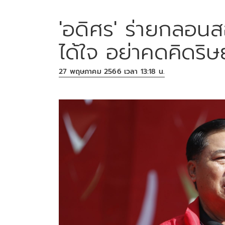
'อดิศร' ร่ายกลอนส
ได้ใจ อย่าคดคิดริษ
27 พฤษภาคม 2566 เวลา 13:18 น.