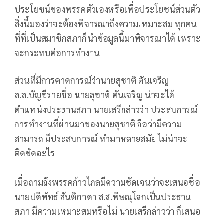
ประโยชน์ของพรรคตัวเองหรือเพื่อประโยชน์ส่วนตัว
สิ่งนี้มองว่าจะต้องพิจารณาถึงความเหมาะสม ทุกคน
ที่ที่เป็นสมาชิกสภาก็นำข้อมูลนี้มาพิจารณาได้ เพราะ
จะกระทบต่อการทำงาน
ส่วนที่มีการคาดการณ์ว่านายสุชาติ ตันเจริญ
ส.ส.บัญชีรายชื่อ นายสุชาติ ตันเจริญ น่าจะได้
ตำแหน่งประธานสภา นายเสรีกล่าวว่า ประสบการณ์
การทำงานที่ผ่านมาของนายสุชาติ ถือว่ามีความ
สามารถ มีประสบการณ์ ทำมาหลายสมัย ไม่น่าจะ
ติดขัดอะไร
เมื่อถามถึงพรรคก้าวไกลมีความชัดเจนว่าจะเสนอชื่อ
นายปดิพัทธ์ สันติภาดา ส.ส.พิษณุโลกเป็นประธาน
สภา มีความเหมาะสมหรือไม่ นายเสรีกล่าวว่า ก็เสนอ