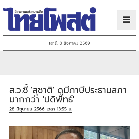
เสาร์, 8 สิงหาคม 2569
ส.ว.ชี้ 'สุชาติ' ดูมีภาษีประธานสภา
มากกว่า 'ปดิพัทธ์'
28 มิถุนายน 2566 เวลา 13:55 น.