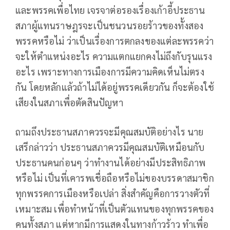
และพรรคเพื่อไทย เจรจาต่อรองเรื่องเก้าอี้ประธาน
สภาผู้แทนราษฎรจะเป็นชนวนรอยร้าวของทั้งสอง
พรรคหรือไม่ ว่าเป็นเรื่องการตกลงของแต่ละพรรคว่า
จะให้ตำแหน่งอะไร ความแตกแยกคงไม่ถึงกับรุนแรง
อะไร เพราะทางการเมืองการมีความคิดเห็นไม่ตรง
กัน โดยหลักแล้วถ้าไม่ได้อยู่พรรคเดียวกัน ก็จะต้องใช้
เสียงในสภาเพื่อตัดสินปัญหา
ถามถึงประธานสภาควรจะมีคุณสมบัติอย่างไร นาย
เสรีกล่าวว่า ประธานสภาควรมีคุณสมบัติเหมือนกับ
ประธานคนก่อนๆ ว่าทำงานได้อย่างมีประสิทธิภาพ
หรือไม่ เป็นที่เคารพเชื่อถือหรือไม่ของบรรดาสมาชิก
ทุกพรรคการเมืองหรือเปล่า สิ่งสำคัญคือการวางตัวที่
เหมาะสม เพื่อทำหน้าที่เป็นตัวแทนของทุกพรรคของ
คนทั้งสภา แต่หากมีการแสดงในทางก้าวร้าว ทำเพื่อ