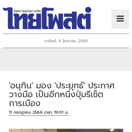
อาทิตย์, 9 สิงหาคม 2569
'อนุทิน' มอง 'ประยุทธ์' ประกาศ
วางมือ เป็นอีกหนึ่งปุ่มรีเซ็ต
การเมือง
11 กรกฎาคม 2566 เวลา 19:01 น.