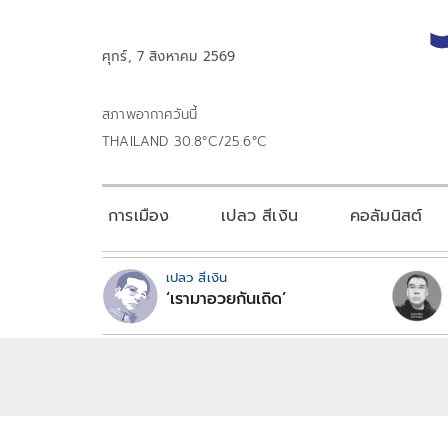
ศุกร์, 7 สิงหาคม 2569
สภาพอากาศวันนี้
THAILAND 30.8°C/25.6°C
การเมือง
เปลว สีเงิน
คอลัมนิสต์
เปลว สีเงิน
‘เรามาอวยกันเถิด’