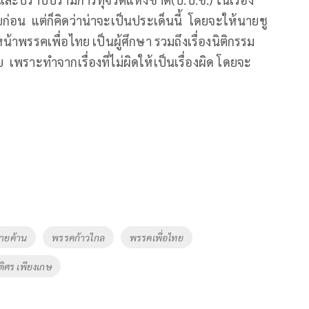
ก่อน แต่ก็คิดว่าน่าจะเป็นประเด็นนี้ โดยจะให้นายชู
หน้าพรรคเพื่อไทย เป็นผู้ศึกษา รวมถึงเรื่องนิติกรรม
พราะทำจากเรื่องที่ไม่ผิดให้เป็นเรื่องผิด โดยจะ
่ายค้าน
พรรคก้าวไกล
พรรคเพื่อไทย
ดิศร เพียงเกษ