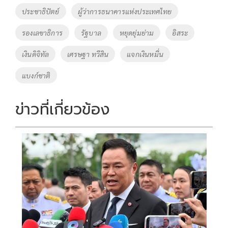
ประชาธิปัตย์
ผู้ว่าการธนาคารแห่งประเทศไทย
รองเลขาธิการ
รัฐบาล
หยุดยุ่มย่าม
อิสระ
เงินดิจิทัล
เศรษฐา ทวีสิน
แจกเงินหมื่น
แบงก์ชาติ
ข่าวที่เกี่ยวข้อง