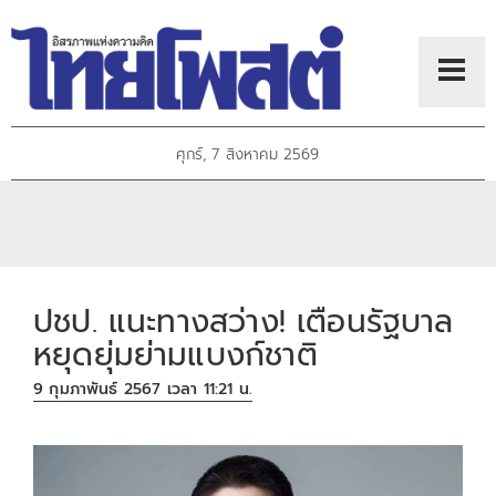
ศุกร์, 7 สิงหาคม 2569
ปชป. แนะทางสว่าง! เตือนรัฐบาล
หยุดยุ่มย่ามแบงก์ชาติ
9 กุมภาพันธ์ 2567 เวลา 11:21 น.