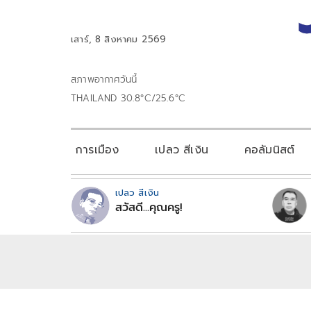
เสาร์, 8 สิงหาคม 2569
สภาพอากาศวันนี้
THAILAND 30.8°C/25.6°C
การเมือง
เปลว สีเงิน
คอลัมนิสต์
เปลว สีเงิน
สวัสดี...คุณครู!