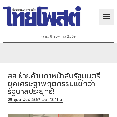
เสาร์, 8 สิงหาคม 2569
สส.ฝ่ายค้านดาหน้าสับรัฐมนตรี
ยุคเศรษฐาพฤติกรรมแย่กว่า
รัฐบาลประยุทธ์!
29 กุมภาพันธ์ 2567 เวลา 13:41 น.