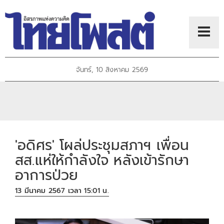
จันทร์, 10 สิงหาคม 2569
'อดิศร' โผล่ประชุมสภาฯ เพื่อน
สส.แห่ให้กำลังใจ หลังเข้ารักษา
อาการป่วย
13 มีนาคม 2567 เวลา 15:01 น.