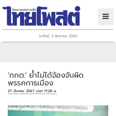
อาทิตย์, 9 สิงหาคม 2569
'กกต.' ย้ำไม่ได้จ้องจับผิด
พรรคการเมือง
27 มีนาคม 2567 เวลา 11:28 น.