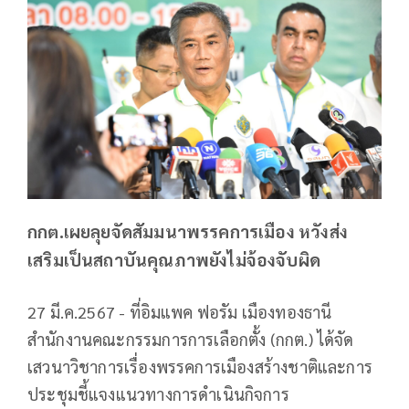
กกต.เผยลุยจัดสัมมนาพรรคการเมือง หวังส่ง
เสริมเป็นสถาบันคุณภาพยังไม่จ้องจับผิด
27 มี.ค.2567 - ที่อิมแพค ฟอรัม เมืองทองธานี
สำนักงานคณะกรรมการการเลือกตั้ง (กกต.) ได้จัด
เสวนาวิชาการเรื่องพรรคการเมืองสร้างชาติและการ
ประชุมชี้แจงแนวทางการดำเนินกิจการ