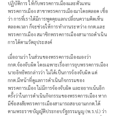
ปฏิบัติการ ให้กับพรรคการเมืองและตัวแทน
พรรคการเมือง สาขาพรรคการเมืองมาโดยตลอด เชื่อ
ว่า การที่เราได้มีการพูดคุยแลกเปลี่ยนความคิดเห็น
ตลอดเวลา ก็จะช่วยให้การทำงานระหว่าง กกต.และ
พรรคการเมือง สมาชิกพรรคการเมืองสามารถดำเนิน
การได้ตามวัตถุประสงค์
เมื่อถามว่า ในส่วนของพรรคการเมืองมองว่า
กกต.จ้องจับผิด โดยเฉพาะเรื่องการยุบพรรคการเมือง
นายอิทธิพรกล่าวว่า ไม่ได้เป็นการจ้องจับผิด แต่
กกต.มีหน้าที่ดูแลการดำเนินกิจกรรมของ
พรรคการเมือง ไม่มีการจ้องจับผิด และอยากเน้นอีก
ครั้งว่าในการดำเนินกิจกรรมของพรรคการเมือง หาก
มีข้อสงสัยพรรคการเมืองสามารถสอบถามกกต.ได้
ตามพระราชบัญญัติประกอบรัฐธรรมนูญ (พ.ร.ป.)​ ว่า