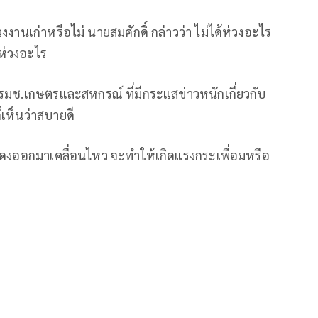
งงานเก่าหรือไม่ นายสมศักดิ์ กล่าวว่า ไม่ได้ห่วงอะไร
้ห่วงอะไร
 รมช.เกษตรและสหกรณ์ ที่มีกระแสข่าวหนักเกี่ยวกับ
็เห็นว่าสบายดี
ื้อแดงออกมาเคลื่อนไหว จะทำให้เกิดแรงกระเพื่อมหรือ