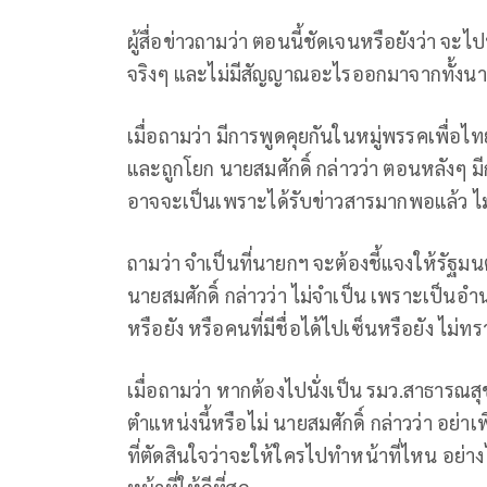
ผู้สื่อข่าวถามว่า ตอนนี้ชัดเจนหรือยังว่า จะไ
จริงๆ และไม่มีสัญญาณอะไรออกมาจากทั้งนา
เมื่อถามว่า มีการพูดคุยกันในหมู่พรรคเพื่อไท
และถูกโยก นายสมศักดิ์ กล่าวว่า ตอนหลังๆ ม
อาจจะเป็นเพราะได้รับข่าวสารมากพอแล้ว ไม่
ถามว่า จำเป็นที่นายกฯ จะต้องชี้แจงให้รัฐม
นายสมศักดิ์ กล่าวว่า ไม่จำเป็น เพราะเป็
หรือยัง หรือคนที่มีชื่อได้ไปเซ็นหรือยัง ไม่
เมื่อถามว่า หากต้องไปนั่งเป็น รมว.สาธารณ
ตำแหน่งนี้หรือไม่ นายสมศักดิ์ กล่าวว่า อย่าเพิ่
ที่ตัดสินใจว่าจะให้ใครไปทำหน้าที่ไหน อย่า