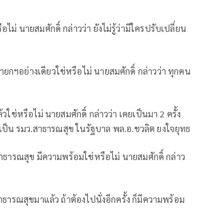
ไม่ นายสมศักดิ์ กล่าวว่า ยังไม่รู้ว่ามีใครปรับเปลี่ยน
ยกฯอย่างเดียวใช่หรือไม่ นายสมศักดิ์ กล่าวว่า ทุกคน
วใช่หรือไม่ นายสมศักดิ์ กล่าวว่า เคยเป็นมา 2 ครั้ง
งเป็น รมว.สาธารณสุข ในรัฐบาล พล.อ.ชวลิต ยงใจยุทธ
าธารณสุข มีความพร้อมใช่หรือไม่ นายสมศักดิ์ กล่าว
อ
ธารณสุขมาแล้ว ถ้าต้องไปนั่งอีกครั้ง ก็มีความพร้อม