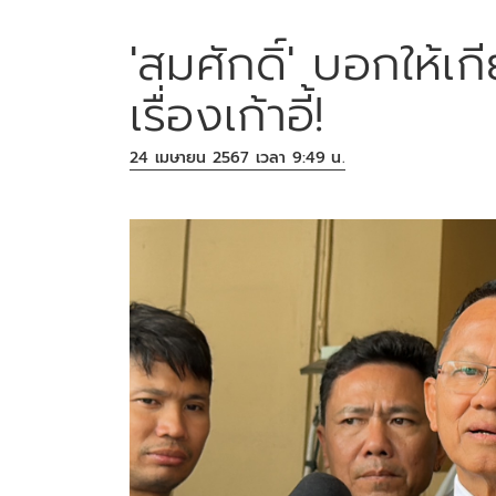
'สมศักดิ์' บอกให้เ
เรื่องเก้าอี้!
24 เมษายน 2567 เวลา 9:49 น.