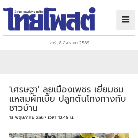
เสาร์, 8 สิงหาคม 2569
'เศรษฐา' ลุยเมืองเพชร เยี่ยมชม
แหลมผักเบี้ย ปลูกต้นโกงกางกับ
ชาวบ้าน
13 พฤษภาคม 2567 เวลา 12:45 น.