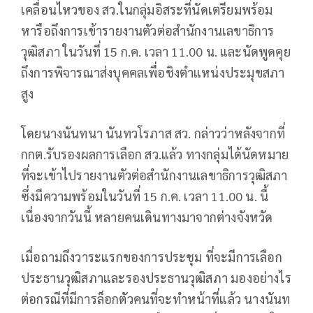
เคลื่อนไหวของ สว.ในกลุ่มอิสระที่นัดเตรียมพร้อม
หารือถึงการเข้ารายงานตัวต่อสำนักงานเลขาธิการ
วุฒิสภา ในวันที่ 15 ก.ค. เวลา 11.00 น. และนัดพูดคุย
ถึงการพิจารณาส่งบุคคลเพื่อชิงตำแหน่งประมุขสภา
สูง
โดยนางนันทนา นันทวโรภาส สว. กล่าวว่าหลังจากที่
กกต.รับรองผลการเลือก สว.แล้ว ทางกลุ่มได้นัดหมาย
ที่จะเข้าไปรายงานตัวต่อสำนักงานเลขาธิการวุฒิสภา
ซึ่งมีความพร้อมในวันที่ 15 ก.ค. เวลา 11.00 น. นี้
เนื่องจากวันนี้ หลายคนเดินทางมาจากต่างจังหวัด
เมื่อถามถึงวาระแรกของการประชุม ที่จะมีการเลือก
ประธานวุฒิสภาและรองประธานวุฒิสภา มองอย่างไร
ต่อกรณีที่มีการล็อกตัวคนที่จะทำหน้าที่แล้ว นางนันท