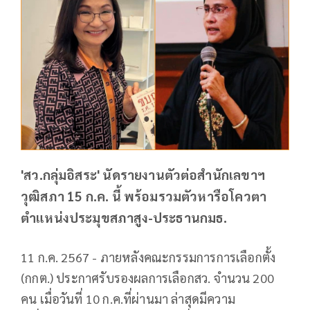
'สว.กลุ่มอิสระ' นัดรายงานตัวต่อสำนักเลขาฯ
วุฒิสภา 15 ก.ค. นี้ พร้อมรวมตัวหารือโควตา
ตำแหน่งประมุขสภาสูง-ประธานกมธ.
11 ก.ค. 2567 - ภายหลังคณะกรรมการการเลือกตั้ง
(กกต.) ประกาศรับรองผลการเลือกสว. จำนวน 200
คน เมื่อวันที่ 10 ก.ค.ที่ผ่านมา ล่าสุดมีความ