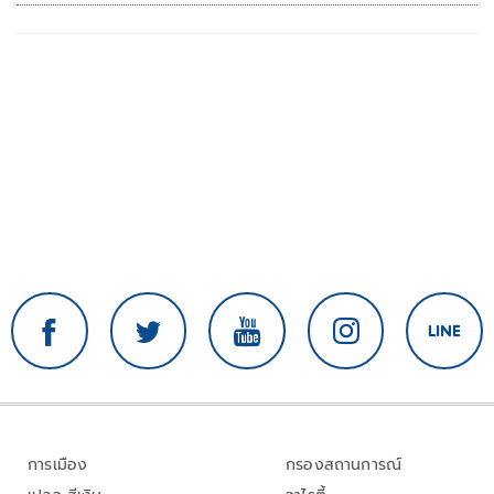
การเมือง
กรองสถานการณ์