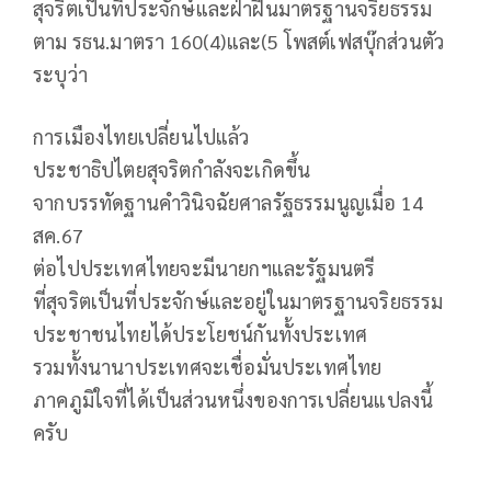
สุจริตเป็นที่ประจักษ์และฝ่าฝืนมาตรฐานจริยธรรม
ตาม รธน.มาตรา 160(4)และ(5 โพสต์เฟสบุ๊กส่วนตัว
ระบุว่า
การเมืองไทยเปลี่ยนไปแล้ว
ประชาธิปไตยสุจริตกำลังจะเกิดขึ้น
จากบรรทัดฐานคำวินิจฉัยศาลรัฐธรรมนูญเมื่อ 14
สค.67
ต่อไปประเทศไทยจะมีนายกฯและรัฐมนตรี
ที่สุจริตเป็นที่ประจักษ์และอยู่ในมาตรฐานจริยธรรม
ประชาชนไทยได้ประโยชน์กันทั้งประเทศ
รวมทั้งนานาประเทศจะเชื่อมั่นประเทศไทย
ภาคภูมิใจที่ได้เป็นส่วนหนึ่งของการเปลี่ยนแปลงนี้
ครับ