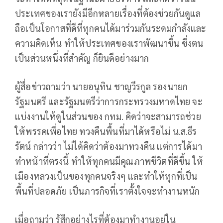
ประเทศของเรายังมีอีกหลายเรื่องที่ต้องช่วยกันดูแล
ถือเป็นโอกาสที่ดีที่ทุกคนได้มาร่วมกันระดมกำลังและ
ความคิดเห็น ทำให้ประเทศของเราพัฒนาขึ้น ซึ่งตน
เป็นส่วนหนึ่งที่สำคัญ ก็ยินดีอย่างมาก
ผู้สื่อข่าวถามว่า นายอนุทิน ชาญวีรกูล รองนายก
รัฐมนตรี และรัฐมนตรีว่าการกระทรวงมหาดไทย จะ
แบ่งงานให้ดูในส่วนของ กทม. คิดว่าจะสามารถช่วย
ให้พรรคเพื่อไทย ทวงคืนพื้นที่มาได้หรือไม่ น.ส.ธีร
รัตน์ กล่าวว่า ไม่ได้คิดว่าต้องมาทวงคืน แต่การได้มา
ทำหน้าที่ตรงนี้ ทำให้ทุกคนมีคุณภาพชีวิตที่ดีขึ้น ให้
เมืองหลวงเป็นของทุกคนจริงๆ และทําให้ทุกที่เป็น
พื้นที่ปลอดภัย เป็นภารกิจที่เราตั้งใจจะทำงานหนัก
เมื่อถามว่า รู้สึกอย่างไรที่ต้องมาทํางานอยู่ใน