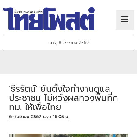
เสาร์, 8 สิงหาคม 2569
'ธีรรัตน์' ยันตั้งใจทำงานดูแล
ประชาชน ไม่หวังผลทวงพื้นที่ก
ทม. ให้เพื่อไทย
6 กันยายน 2567 เวลา 16:05 น.