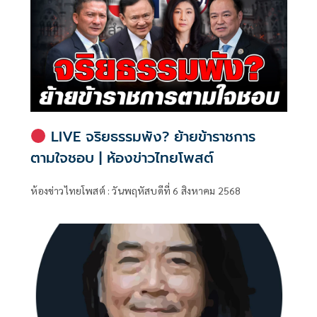
LIVE จริยธรรมพัง? ย้ายข้าราชการ
ตามใจชอบ | ห้องข่าวไทยโพสต์
ห้องข่าวไทยโพสต์ : วันพฤหัสบดีที่ 6 สิงหาคม 2568