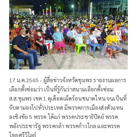
17 ม.ค.2565 - ผู้สื่อข่าวจังหวัดชุมพร รายงานผลการ
เลือกตั้งซ่อมว่า เป็นที่รู้กันว่าสนามเลือกตั้งซ่อม
ส.ส.ชุมพร เขต 1 ดุเดือดเผ็ดร้อนขนาดไหน จนเป็นที่
จับตามองไปทั่วประเทศ มีพรรคการเมืองส่งตัวแทน
ลงชิงชัย 5 พรรค ได้แก่ พรรคประชาธิปัตย์ พรรค
พลังประชารัฐ พรรคกล้า พรรคก้าวไกล และพรรค
ไทยศรีวิไลย์