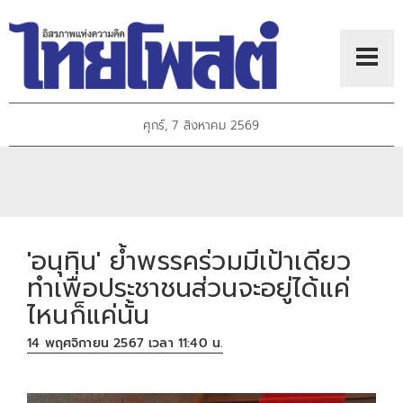
ศุกร์, 7 สิงหาคม 2569
'อนุทิน' ย้ำพรรคร่วมมีเป้าเดียว
ทำเพื่อประชาชนส่วนจะอยู่ได้แค่
ไหนก็แค่นั้น
14 พฤศจิกายน 2567 เวลา 11:40 น.