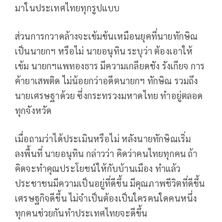
มาในประเทศไทยทุกรูปแบบ
ส่วนการกวาดล้างจะเข้มข้นเหมือนยุคที่นายทักษิณ
เป็นนายกฯ หรือไม่ นายอนุทิน ระบุว่า ต้องเอาให้
เข้ม นายกฯแพทองธาร มีความเกลียดชัง รังเกียจ การ
ค้ายาเสพติด ไม่น้อยกว่าอดีตนายกฯ ทักษิณ รวมถึง
นายเศรษฐาด้วย ซึ่งกระทรวงมหาดไทย ทำอยู่ตลอด
ทุกจังหวัด
เมื่อถามว่าได้ประเมินหรือไม่ หลังนายทักษิณเริ่ม
ลงพื้นที่ นายอนุทิน กล่าวว่า คิดว่าคนไทยทุกคน ถ้า
คิดจะทำคุณประโยชน์ให้กับบ้านเมือง ทำแล้ว
ประชาชนมีความเป็นอยู่ที่ดีขึ้น มีคุณภาพชีวิตที่ดีขึ้น
เศรษฐกิจดีขึ้น ไม่จำเป็นต้องเป็นใครคนใดคนหนึ่ง
ทุกคนช่วยกันทำประเทศไทยจะดีขึ้น