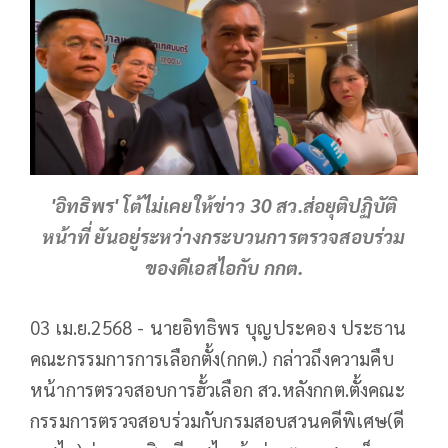
'อิทธิพร' โต้ไม่เคยให้ข่าว 30 สว.ส่อยุติปฏิบัติ
หน้าที่ ยันอยู่ระหว่างกระบวนการตรวจสอบร่วม
ของดีเอสไอกับ กกต.
03 เม.ย.2568 - นายอิทธิพร บุญประคอง ประธาน
คณะกรรมการการเลือกตั้ง(กกต.) กล่าวถึงความคืบ
หน้าการตรวจสอบการฮั้วเลือก สว.หลังกกต.ตั้งคณะ
กรรมการตรวจสอบร่วมกับกรมสอบสวนคดีพิเศษ(ดี