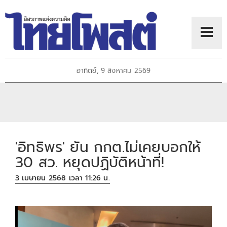
อาทิตย์, 9 สิงหาคม 2569
'อิทธิพร' ยัน กกต.ไม่เคยบอกให้
30 สว. หยุดปฏิบัติหน้าที่!
3 เมษายน 2568 เวลา 11:26 น.