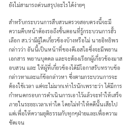
ยังไม่สามารถด่วนสรุปอะไรได้ง่ายๆ
สำหรับกระบวนการสืบสวนตรวจสอบตรงนี้จะมี
ความคืบหน้าต้องรอถึงขั้นตอนที่รู้กระบวนการฮั้ว
เลือก สว.ว่ามีผู้ใดเกี่ยวข้องบ้างหรือไม่ นายอิทธิพร
กล่าวว่า อันนี้เป็นหน้าที่ของดีเอสไอซึ่งจะมีพยาน
เอกสาร พยานบุคคล และจะต้องเรียกผู้เกี่ยวข้องมาส
อบสวน และ ให้ผู้ที่เกี่ยวข้องได้มีโอกาสรับทราบข้อ
กล่าวหาและแก้ข้อกล่าวหา ซึ่งตามกระบวนการจะ
ต้องใช้เวลา แต่จะไม่มากเท่าไรนักเพราะว่า ได้มีการ
กำหนดกรอบการดำเนินการเอาไว้แล้วจะทำให้เสร็จ
ภายในระยะเวลาเท่าใด โดยไม่ทำให้คดีนั้นเสียไป
แต่เพื่อให้ความยุติธรรมกับทุกๆฝ่ายและเพื่อความ
ชัดเจน