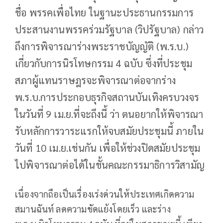
ชื่อ พรรคเพื่อไทย ในฐานะประธานกรรมการ
ประสานงานพรรคร่วมรัฐบาล (วิปรัฐบาล) กล่าว
ถึงการพิจารณาร่างพระราชบัญญัติ (พ.ร.บ.)
เกี่ยวกับการนิรโทษกรรม 4 ฉบับ ซึ่งที่ประชุม
สภาผู้แทนราษฎรจะพิจารณาต่อจากร่าง
พ.ร.บ.การประกอบธุรกิจสถานบันเทิงครบวงจร
ในวันที่ 9 เม.ย.ที่จะถึงนี้ ว่า ตนอยากให้พิจารณา
รับหลักการวาระแรกให้จบสมัยประชุมนี้ ภายใน
วันที่ 10 เม.ย.เช่นกัน เพื่อให้ช่วงปิดสมัยประชุม
ไปพิจารณาต่อได้ในชั้นคณะกรรมาธิการวิสามัญ
เนื่องจากถือเป็นเรื่องเร่งด่วนให้ประเทศเกิดความ
สมานฉันท์ ลดความขัดแย้งโดยเร็ว และร่าง