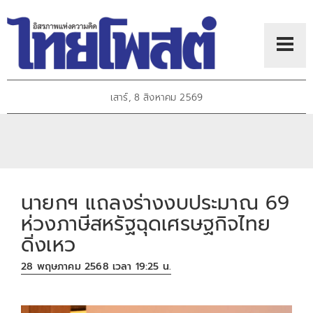
เสาร์, 8 สิงหาคม 2569
นายกฯ แถลงร่างงบประมาณ 69
ห่วงภาษีสหรัฐฉุดเศรษฐกิจไทย
ดิ่งเหว
28 พฤษภาคม 2568 เวลา 19:25 น.