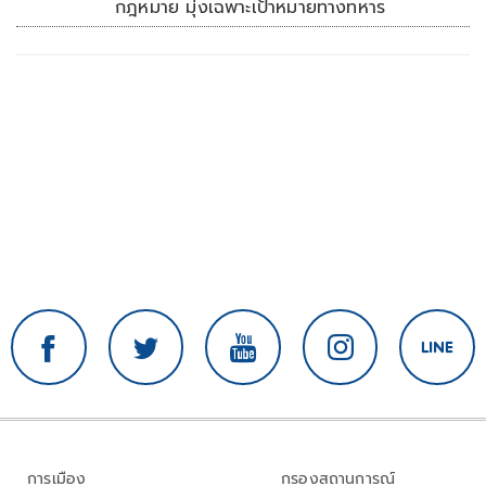
กฎหมาย มุ่งเฉพาะเป้าหมายทางทหาร
การเมือง
กรองสถานการณ์