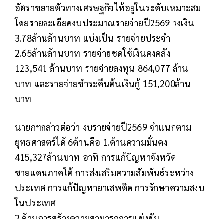
อัตราขยายตัวทางเศรษฐกิจให้อยู่ในระดับเหมาะสม
โดยรายละเอียดงบประมาณรายจ่ายปี2569 วงเงิน
3.78ล้านล้านบาท แบ่งเป็น รายจ่ายประจำ
2.65ล้านล้านบาท รายจ่ายชดใช้เงินคงคลัง
123,541 ล้านบาท รายจ่ายลงทุน 864,077 ล้าน
บาท และรายจ่ายชำระคืนต้นเงินกู้ 151,200ล้าน
บาท
นายกฯกล่าวต่อว่า งบรายจ่ายปี2569 จำแนกตาม
ยุทธศาสตร์ได้ 6ด้านคือ 1.ด้านความมั่นคง
415,327ล้านบาท อาทิ การแก้ปัญหาจังหวัด
ชายแดนภาคใต้ การส่งเสริมความสัมพันธ์ระหว่าง
ประเทศ การแก้ปัญหายาเสพติด การรักษาความสงบ
ในประเทศ
2.ด้านการสร้างความสามารถการแข่งขัน