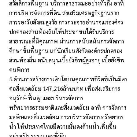
สวัสดิการพื้นฐาน บริการสาธารณะอย่างทั่วถึง อาทิ
การบริหารจัดการที่ดิน ส่งเสริมเศรษฐกิจฐานราก
การรองรับสังคมสูงวัย การกระจายอำนาจแก่องค์กร
ปกครองส่วนท้องถิ่นให้ประชาชนได้รับบริการ
สาธารณะที่มีคุณภาพ ผ่านการสนับสนันการจัดการ
ศึกษาขั้นพื้นฐาน แก่นักเรียนสังกัดองค์กรปกครอง
ส่วนท้องถิ่น สนับสนุนเบี้ยยังชีพผู้สูงอายุ เบี้ยยังชีพ
คนพิการ
5.ด้านการสร้างการเติบโตบนคุณภาพชีวิตที่เป็นมิตร
ต่อสิ่งแวดล้อม 147,216ล้านบาท เพื่อส่งเสริมการ
อนุรักษ์ ฟื้นฟู และบริหารจัดการ
ทรัพยากรธรรมชาติและสิ่งแวดล้อม อาทิ การจัดการ
มลพิษและสิ่งแวดล้อม การบริหารจัดการทรัพยากร
น้ำ ให้ประเทศไทยมีความมั่นคงด้านน้ำเพิ่มขึ้น
อย่างเป็นระบบและยั่งยืน