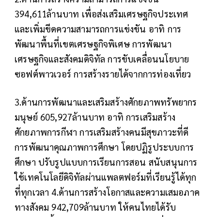
394,611ล้านบาท เพื่อส่งเสริมเศรษฐกิจประเทศ
และเพิ่มขีดความสามารถการแข่งขัน อาทิ การ
พัฒนาพื้นที่เขตเศรษฐกิจพิเศษ การพัฒนา
เศรษฐกิจและสังคมดิจิทัล การขับเคลื่อนนโยบาย
ซอฟต์พาวเวอร์ การสร้างรายได้จากการท่องเที่ยว
3.ด้านการพัฒนาและเสริมสร้างศักยภาพทรัพยากร
มนุษย์ 605,927ล้านบาท อาทิ การเสริมสร้าง
ศักยภาพการกีฬา การเสริมสร้างคนมีสุขภาวะที่ดี
การพัฒนาคุณภาพการศึกษา โดยปฏิรูประบบการ
ศึกษา ปรับรูปแบบการเรียนการสอน สนับสนุนการ
ใช้เทคโนโลยีดิจิทัลผ่านแพลตฟอร์มที่เรียนรู้ได้ทุก
ที่ทุกเวลา 4.ด้านการสร้างโอกาสและความเสมอภาค
ทางสังคม 942,709ล้านบาท ให้คนไทยได้รับ