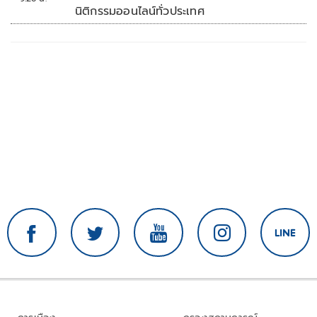
นิติกรรมออนไลน์ทั่วประเทศ