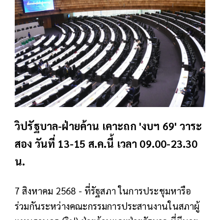
วิปรัฐบาล-ฝ่ายค้าน เคาะถก 'งบฯ 69' วาระ
สอง วันที่ 13-15 ส.ค.นี้ เวลา 09.00-23.30
น.
7 สิงหาคม 2568 - ที่รัฐสภา ในการประชุมหารือ
ร่วมกันระหว่างคณะกรรมการประสานงานในสภาผู้