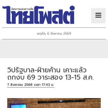
พฤหัส, 6 สิงหาคม 2569
วิปรัฐบาล-ฝ่ายค้าน เคาะแล้ว
ถกงบ 69 วาระสอง 13-15 ส.ค.
7 สิงหาคม 2568 เวลา 17:43 น.