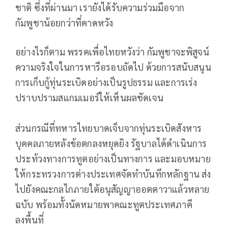
ชาติ ซึ่งที่ผ่านมา เรายังได้รับความร่วมมือจาก
กัมพูชาน้อยกว่าที่คาดหวัง
อย่างไรก็ตาม พรรคเพื่อไทยหวังว่า กัมพูชาจะพิสูจน์
ความจริงใจในการหารือรอบถัดไป ด้วยการสนับสนุน
การเก็บกู้ทุ่นระเบิดอย่างเป็นรูปธรรม และการเร่ง
ปราบปรามสแกมเมอร์ให้เห็นผลชัดเจน
ส่วนกรณีที่ทหารไทยบาดเจ็บจากทุ่นระเบิดสังหาร
บุคคลภายหลังข้อตกลงหยุดยิง รัฐบาลได้ดำเนินการ
ประท้วงทางการทูตอย่างเป็นทางการ และมอบหมาย
ให้กระทรวงการต่างประเทศจัดทำบันทึกหลักฐาน ส่ง
ไปยังคณะกลไกภายใต้อนุสัญญาออตตาวาแล้วหลาย
ฉบับ พร้อมทั้งนัดหมายพาคณะทูตประเทศภาคี
ลงพื้นที่