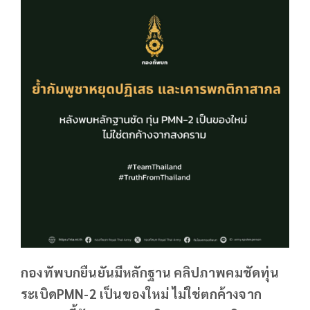
กองทัพบกยืนยันมีหลักฐาน คลิปภาพคมชัดทุ่น
ระเบิดPMN-2 เป็นของใหม่ ไม่ใช่ตกค้างจาก