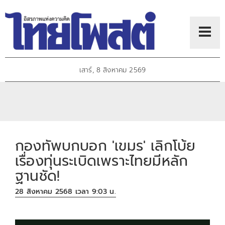
เสาร์, 8 สิงหาคม 2569
กองทัพบกบอก 'เขมร' เลิกโบ้ย
เรื่องทุ่นระเบิดเพราะไทยมีหลัก
ฐานชัด!
28 สิงหาคม 2568 เวลา 9:03 น.