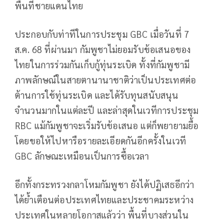
พื้นที่ชายแดนไทย
ประกอบกับท่าทีในการประชุม GBC เมื่อวันที่ 7
ส.ค. 68 ที่ผ่านมา กัมพูชาไม่ยอมรับข้อเสนอของ
ไทยในการร่วมกันเก็บกู้ทุ่นระเบิด ทั้งที่กัมพูชามี
ภาพลักษณ์ในสายตานานาชาติว่าเป็นประเทศต่อ
ต้านการใช้ทุ่นระเบิด และได้รับทุนสนับสนุน
จำนวนมากในแต่ละปี และล่าสุดในเวทีการประชุม
RBC แม้กัมพูชาจะเริ่มรับข้อเสนอ แต่ก็พยายามยื้อ
โดยขอให้ไปหารือรายละเอียดกันอีกครั้งในเวที
GBC ลักษณะเหมือนเป็นการซื้อเวลา
อีกทั้งกระทรวงกลาโหมกัมพูชา ยังได้ปฏิเสธอีกว่า
ได้ย้ำเตือนต่อประเทศไทยและประชาคมระหว่าง
ประเทศในหลายโอกาสแล้วว่า พื้นที่บางส่วนใน