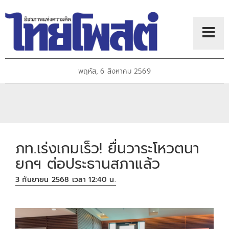
พฤหัส, 6 สิงหาคม 2569
ภท.เร่งเกมเร็ว! ยื่นวาระโหวตนา
ยกฯ ต่อประธานสภาแล้ว
3 กันยายน 2568 เวลา 12:40 น.