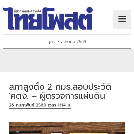
ศุกร์, 7 สิงหาคม 2569
สภาสูงตั้ง 2 กมธ.สอบประวัติ
'คตง. – ผู้ตรวจการแผ่นดิน'
26 กุมภาพันธ์ 2569 เวลา 11:14 น.