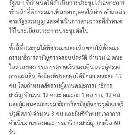
รัฐสภา ที่กำหนดให้ดำเนินการประชุมได้เฉพาะการ
ทำหน้าที่พิจารรณาเห็นชอบบุคคลให้ดำรงตำแหน่ง
ตามรัฐธรรมนูญ และดำเนินการตามวาระที่กำหนด
ไว้ในระเบียบวาระการประชุมต่อไป
ทั้งนี้ที่ประชุมได้พิจารณาและเห็นชอบให้ตั้งคณะ
กรรมาธิการสามัญตรวจสอบประวัติ จำนวน 2 คณะ
ในส่วนของกรรมการตรวจเงินแผ่นดิน และผู้ตรวจ
การแผ่นดิน ซึ่งมีองค์ประกอบให้มีกมธ.คณะละ 15
คน โดยกำหนดสัดส่วนผู้แทนคณะกรรมาธิการ
สามัญ จำนวน 12 คณะ คณะละ 1 คน รวม 12 คน
และผู้แทนคณะกรรมาธิการวิสามัญกิจการวุฒิสภา(วิ
ปวุฒิสภา) จำนวน 3 คน และมีมติกำหนดเวลาการ
ดำเนินงานของคณะกรรมาธิการสามัญ ภายใน 60
วัน