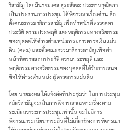
วิสามัญ โดยมีนายมงคล สุระสัจจะ ประธานวุฒิสภา
เป็นประธานการประชุม ได้พิจารณาเรื่องด่วน คือ
ตั้งคณะกรรมาธิการสามัญเพื่อทำหน้าที่ตรวจสอบ
ประวัติ ความประพฤติ และพฤติกรรมทางจริยธรรม
ของบุคคลให้ดำรงตำแหน่งกรรมการตรวจเงินแผ่น
ดิน (คตง.) และตั้งคณะกรรมาธิการสามัญเพื่อทำ
หน้าที่ตรวจสอบประวัติ ความประพฤติ และ
พฤติกรรมทางจริยธรรมของบุคคลที่ได้รับการเสนอ
ชื่อให้ดำรงตำแหน่ง ผู้ตรวจการแผ่นดิน
โดย นายมงคล ได้แจ้งต่อที่ประชุมว่า ในการประชุม
สมัยวิสามัญจะเป็นการพิจารณาเฉพาะเรื่องตาม
ระเบียบวาระการประชุมเท่านั้น จะไม่มีการ
พิจารณาระเบียบวาระอื่นที่ไม่เกี่ยวข้องการพิจารณา
ให้บุคคลดำรงตำแหน่งใดตามรัฐธรรมนูญ และตน