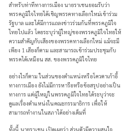
สำหรับท่าทีทางการเมือง นายราเชนยอมรับว่า
พรรคภูมิใจไทยได้เชิญพรรคทางเลือกใหม่เข้าร่วม
รัฐบาล และได้มีการแถลงข่าวร่วมกันที่พรรคภูมิใจ
ไทยไปแล้ว โดยระบุว่าผู้ใหญ่ของพรรคภูมิใจไทยให้
ความสำคัญกับเสียงของพรรคทางเลือกใหม่ แม้จะมี
เพียง 1 เสียงก็ตาม และสามารถเข้าร่วมประชุมกับ
พรรคได้เหมือน สส. ของพรรคภูมิใจไทย
อย่างไรก็ตาม ในส่วนของตำแหน่งหรือโควตาเก้าอี้
ทางการเมือง ยังไม่มีการหารือหรือข้อสรุปอย่างเป็น
ทางการ แต่ผู้ใหญ่ในพรรคภูมิใจไทยได้ระบุว่าจะ
ดูแลเรื่องตำแหน่งในคณะกรรมาธิการ เพื่อให้
สามารถทำงานในสภาได้อย่างเต็มที่
ทั้งนี้ นายราเชน เปิดเผยว่า ส่วนตัวมีความสนใจ