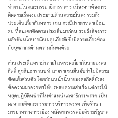
ทำงานในคณะกรรมาธิการทหาร เนื่องจากต้องการ
ติดตามเรื่องงบประมาณด้านความมั่นคง รวมถึง
ประเด็นเกี่ยวกับทหาร เช่น กรณีปราสาทตาเมือน
ธม ที่ตนเคยติดตามประเด็นมาก่อน รวมถึงต้องการ
ผลักดันนโยบายเงินผดุงเกียรติ ซึ่งมีความเกี่ยวข้อง
กับบุคลากรด้านความมั่นคงด้วย
ส่วนประเด็นดราม่าภายในพรรคเกี่ยวกับนายมงคล
กิตติ์ สุขสินธารานนท์ นายราเชนยืนยันว่าไม่มีความ
ขัดแย้งส่วนตัว โดยก่อนหน้านี้นายมงคลกิตติ์ยังส่ง
ข้อความมาอวยพรให้ประสบความสำเร็จ แต่การให้
หยุดปฏิบัติหน้าที่ในตำแหน่งเลขาธิการพรรค เป็น
ผลจากมติคณะกรรมการบริหารพรรค เพื่อรักษา
มารยาททางการเมือง หลังจากพรรคมีมติร่วมรัฐบาล