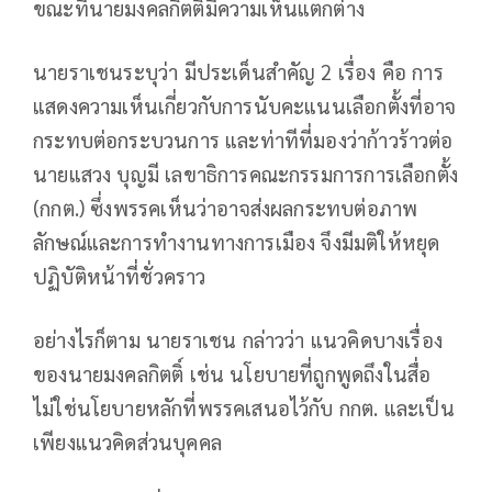
ขณะที่นายมงคลกิตติ์มีความเห็นแตกต่าง
นายราเชนระบุว่า มีประเด็นสำคัญ 2 เรื่อง คือ การ
แสดงความเห็นเกี่ยวกับการนับคะแนนเลือกตั้งที่อาจ
กระทบต่อกระบวนการ และท่าทีที่มองว่าก้าวร้าวต่อ
นายแสวง บุญมี เลขาธิการคณะกรรมการการเลือกตั้ง
(กกต.) ซึ่งพรรคเห็นว่าอาจส่งผลกระทบต่อภาพ
ลักษณ์และการทำงานทางการเมือง จึงมีมติให้หยุด
ปฏิบัติหน้าที่ชั่วคราว
อย่างไรก็ตาม นายราเชน กล่าวว่า แนวคิดบางเรื่อง
ของนายมงคลกิตติ์ เช่น นโยบายที่ถูกพูดถึงในสื่อ
ไม่ใช่นโยบายหลักที่พรรคเสนอไว้กับ กกต. และเป็น
เพียงแนวคิดส่วนบุคคล