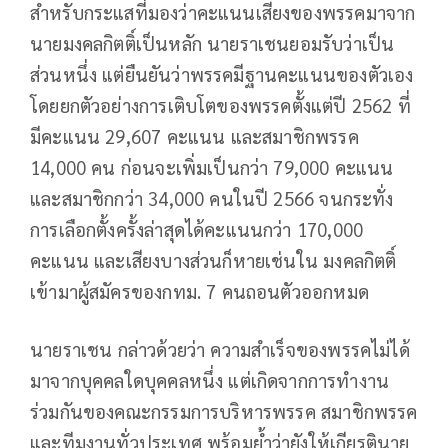
สำหรับกระแสที่มองว่าคะแนนเสียงของพรรคมาจาก
นายมงคลกิตติ์เป็นหลัก นายราเชนยอมรับว่าเป็น
ส่วนหนึ่ง แต่ยืนยันว่าพรรคมีฐานคะแนนของตัวเอง
โดยยกตัวอย่างการเติบโตของพรรคตั้งแต่ปี 2562 ที่
มีคะแนน 29,607 คะแนน และสมาชิกพรรค
14,000 คน ก่อนจะเพิ่มเป็นกว่า 79,000 คะแนน
และสมาชิกกว่า 34,000 คนในปี 2566 จนกระทั่ง
การเลือกตั้งครั้งล่าสุดได้คะแนนกว่า 170,000
คะแนน และเสียงบางส่วนก็หายเช่นใน มงคลกิตติ์
เข้ามาผู้สมัครของกทม. 7 คนถอนตัวออกหมด
นายราเชน กล่าวด้วยว่า ความสำเร็จของพรรคไม่ได้
มาจากบุคคลใดบุคคลหนึ่ง แต่เกิดจากการทำงาน
ร่วมกันของคณะกรรมการบริหารพรรค สมาชิกพรรค
และทีมงานทั่วประเทศ พร้อมย้ำว่ายังให้เกียรตินาย