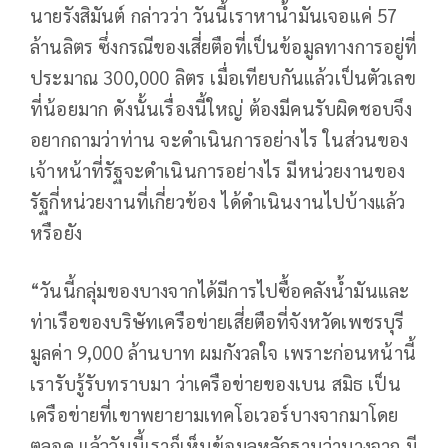
นายรังสิมันต์ กล่าวว่า วันนี้เราหาน้ำมันเจอแค่ 57
ล้านลิตร ซึ่งกรณีของเสี่ยตือที่เป็นข้อมูลทางการอยู่ที่
ประมาณ 300,000 ลิตร เมื่อเทียบกันแล้วเป็นตัวเลข
ที่น้อยมาก ดังนั้นเรื่องนี้ใหญ่ ต้องมีคนรับผิดชอบจึง
อยากถามว่าท่าน จะดำเนินการอย่างไร ในส่วนของ
เจ้าหน้าที่รัฐจะดำเนินการอย่างไร มีหน่วยงานของ
รัฐกี่หน่วยงานที่เกี่ยวข้อง ได้ดำเนินงานไปบ้างแล้ว
หรือยัง
“วันนี้กลุ่มของบางจากได้มีการไปซื้อคลังน้ำมันและ
ท่าเรือของบริษัทเครือข่ายเสี่ยตือที่จังหวัดเพชรบุรี
มูลค่า 9,000 ล้านบาท ผมกังวลใจ เพราะก่อนหน้านี้
เรารับรู้รับทราบมา ว่าเครือข่ายของเบน สมิธ เป็น
เครือข่ายที่เขาพยายามเทคโอเวอร์บางจากมาโดย
ตลอด แล้ววันนี้เราก็เห็นข้อมูลหลักฐานว่าบางจาก มี