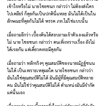
เข้าใจหรือไม่ นายไชยชนก กล่าวว่า ไม่ต้องส่งใคร
ไปเคลียร์ ก็คุยกันเป็นปกตินี่แหละ มันไม่ได้เป็นใน
ลักษณะที่คุยกันไม่ได้ พรรค ภท.ไม่ใช่แบบนั้น
เมื่อถามอีกว่า เบื้องต้นได้สอบถามเจ้าตัวเองแล้วหรือ
ไม่ นาย ไชยชนก กล่าวว่า ตนเพิ่งทราบเรื่อง ยังไม่
ได้เจอกัน แต่เดี๋ยวคงจะมีคุยกัน
เมื่อถามว่า หลักจริงๆ คุณสมบัติของนายณัฏฐ์ชนน
ไม่ได้ เป็นเพราะเหตุผลใด นายไชยชนก กล่าวว่า
มันไม่ใช่คุณสมบัติไม่ได้ มันมีผู้ที่มีคุณสมบัติหลาย
คน มันไม่ใช่ว่าคุณสมบัติไม่ได้ ตำแหน่งมันมีจำกัด
แค่นั้นเอง