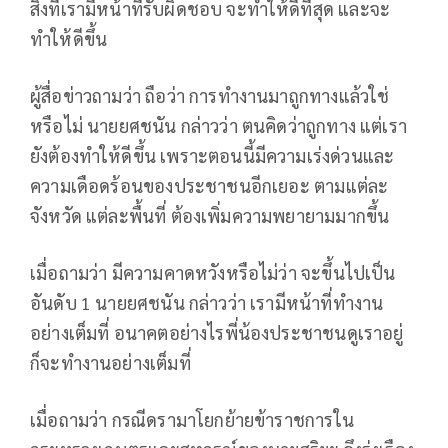
สิ่งที่เรามีหน้าที่รับผิดชอบ จะทำให้ดีที่สุด และจะ
ทำให้ดีขึ้น
ผู้สื่อข่าวถามว่า ถือว่า การทำงานมาถูกทางแล้วใช่
หรือไม่ นายยศชนัน กล่าวว่า ตนคิดว่าถูกทาง แต่เรา
ยังต้องทำให้ดีขึ้น เพราะตอนนี้มีความเร่งด่วนและ
ความเดือดร้อนของประชาชนอีกเยอะ ตามแต่ละ
จังหวัด แต่ละพื้นที่ ต้องเพิ่มความพยายามมากขึ้น
เมื่อถามว่า มีความคาดหวังหรือไม่ว่า จะขึ้นไปเป็น
อันดับ 1 นายยศชนัน กล่าวว่า เรามีหน้าที่ทำงาน
อย่างเต็มที่ อนาคตอย่างไรพี่น้องประชาชนดูเราอยู่
ก็จะทำงานอย่างเต็มที่
เมื่อถามว่า กรณีดรามาโยกย้ายข้าราชการใน