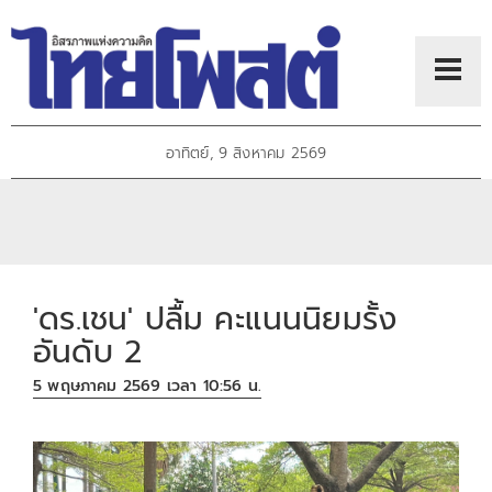
อาทิตย์, 9 สิงหาคม 2569
'ดร.เชน' ปลื้ม คะแนนนิยมรั้ง
อันดับ 2
5 พฤษภาคม 2569 เวลา 10:56 น.