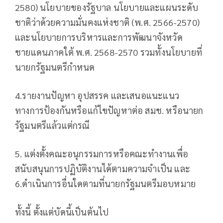
2580) นโยบายของรัฐบาล นโยบายและแผนระดับ
ชาติว่าด้วยความมั่นคงแห่งชาติ (พ.ศ. 2566-2570)
และนโยบายการบริหารและการพัฒนาจังหวัด
ชายแดนภาคใต้ พ.ศ. 2568-2570 รวมทั้งนโยบายที่
นายกรัฐมนตรีกำหนด
4.รายงานปัญหา อุปสรรค และเสนอแนะแนว
ทางการป้องกันหรือแก้ไขปัญหาต่อ สมช. หรือนายก
รัฐมนตรีแล้วแต่กรณี
5. แต่งตั้งคณะอนุกรรมการหรือคณะทำงานเพื่อ
สนับสนุนการปฏิบัติงานได้ตามความจำเป็น และ
6.ดำเนินการอื่นใดตามที่นายกรัฐมนตรีมอบหมาย
ทั้งนี้ ตั้งแต่บัดนี้เป็นต้นไป