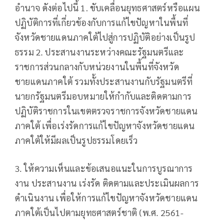
อำนาจ ดังต่อไปนี้ 1. ขับเคลื่อนยุทธศาสตร์หรือแผน
ปฏิบัติการที่เกี่ยวข้องกับการแก้ไขปัญหาในพื้นที่
จังหวัดชายแดนภาคใต้ไปสู่การปฏิบัติอย่างเป็นรูป
ธรรม 2. ประสานงานระหว่างคณะรัฐมนตรีและ
ราชการส่วนกลางกับหน่วยงานในพื้นที่จังหวัด
ชายแดนภาคใต้ รวมทั้งประสานงานกับรัฐมนตรีที่
นายกรัฐมนตรีมอบหมายให้กำกับและติดตามการ
ปฏิบัติราชการในเขตตรวจราชการจังหวัดชายแดน
ภาคใต้ เพื่อเร่งรัดการแก้ไขปัญหาจังหวัดชายแดน
ภาคใต้ให้มีผลเป็นรูปธรรมโดยเร็ว
3. ให้ความเห็นและข้อเสนอแนะในการบูรณาการ
งาน ประสานงาน เร่งรัด ติดตามและประเมินผลการ
ดำเนินงาน เพื่อให้การแก้ไขปัญหาจังหวัดชายแดน
ภาคใต้เป็นไปตามยุทธศาสตร์ชาติ (พ.ศ. 2561-