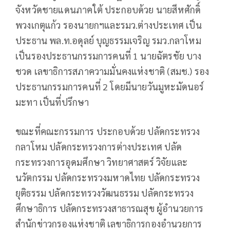
จังหวัดชายแดนภาคใต้ ประกอบด้วย นายสีหศักดิ์
พวงเกตุแก้ว รองนายกฯและรมว.ต่างประเทศ เป็น
ประธาน พล.ท.อดุลย์ บุญธรรมเจริญ รมว.กลาโหม
เป็นรองประธานกรรมการคนที่ 1 นายฉัตรชัย บาง
ชวด เลขาธิการสภาความมั่นคงแห่งชาติ (สมช.) รอง
ประธานกรรมการคนที่ 2 โดยมีนายวันมูหะมัดนอร์
มะทา เป็นที่ปรึกษา
ขณะที่คณะกรรมการ ประกอบด้วย ปลัดกระทรวง
กลาโหม ปลัดกระทรวงการต่างประเทศ ปลัด
กระทรวงการอุดมศึกษา วิทยาศาสตร์ วิจัยและ
นวัตกรรม ปลัดกระทรวงมหาดไทย ปลัดกระทรวง
ยุติธรรม ปลัดกระทรวงวัฒนธรรม ปลัดกระทรวง
ศึกษาธิการ ปลัดกระทรวงสาธารณสุข ผู้อำนวยการ
สำนักข่าวกรองแห่งชาติ เลขาธิการกองอำนวยการ