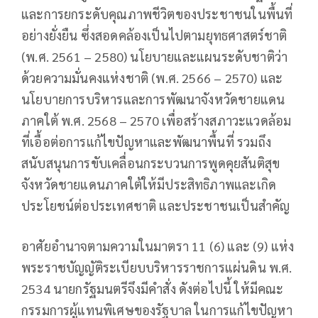
และการยกระดับคุณภาพชีวิตของประชาชนในพื้นที่
อย่างยั่งยืน ซึ่งสอดคล้องเป็นไปตามยุทธศาสตร์ชาติ
(พ.ศ. 2561 – 2580) นโยบายและแผนระดับชาติว่า
ด้วยความมั่นคงแห่งชาติ (พ.ศ. 2566 – 2570) และ
นโยบายการบริหารและการพัฒนาจังหวัดชายแดน
ภาคใต้ พ.ศ. 2568 – 2570 เพื่อสร้างสภาวะแวดล้อม
ที่เอื้อต่อการแก้ไขปัญหาและพัฒนาพื้นที่ รวมถึง
สนับสนุนการขับเคลื่อนกระบวนการพูดคุยสันติสุข
จังหวัดชายแดนภาคใต้ให้มีประสิทธิภาพและเกิด
ประโยชน์ต่อประเทศชาติ และประชาชนเป็นสำคัญ
อาศัยอำนาจตามความในมาตรา 11 (6) และ (9) แห่ง
พระราชบัญญัติระเบียบบริหารราชการแผ่นดิน พ.ศ.
2534 นายกรัฐมนตรีจึงมีคำสั่ง ดังต่อไปนี้ ให้มีคณะ
กรรมการผู้แทนพิเศษของรัฐบาล ในการแก้ไขปัญหา