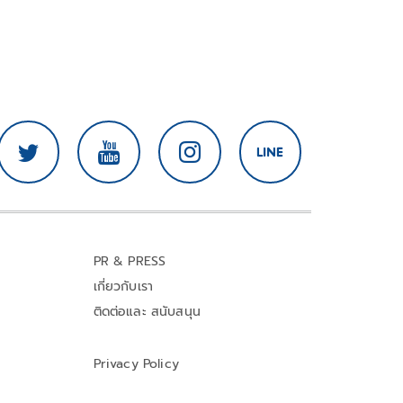
PR & PRESS
เกี่ยวกับเรา
ติดต่อและ สนับสนุน
Privacy Policy