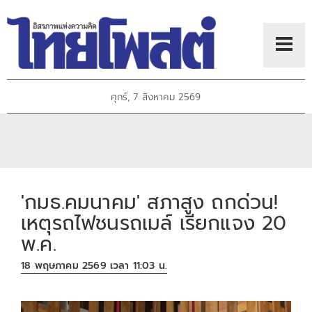
ศุกร์, 7 สิงหาคม 2569
'กมธ.คมนาคม' สภาสูง ถกด่วน!
เหตุรถไฟชนรถเมล์ เรียกแจง 20
พ.ค.
18 พฤษภาคม 2569 เวลา 11:03 น.