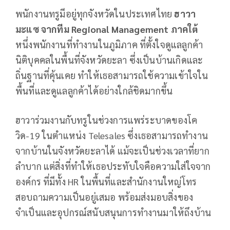
พนักงานทรูมีอยู่ทุกจังหวัดในประเทศไทย
ฮาวา
มะแซ จากทีม
Regional Management ภาคใต้
หนึ่งพนักงานที่ทำงานในภูมิภาค ที่ตั้งใจดูแลลูกค้า
นิติบุคคลในพื้นที่จังหวัดยะลา ซึ่งเป็นบ้านเกิดและ
ถิ่นฐานที่คุ้นเคย ทำให้เธอสามารถใช้ความเข้าใจใน
พื้นที่และดูแลลูกค้าได้อย่างใกล้ชิดมากขึ้น
ฮาวาร่วมงานกับทรูในช่วงการแพร่ระบาดของโค
วิด-19 ในตำแหน่ง Telesales ซึ่งเธอสามารถทำงาน
จากบ้านในจังหวัดยะลาได้ แม้จะเป็นช่วงเวลาที่ยาก
ลำบาก แต่สิ่งที่ทำให้เธอประทับใจคือความใส่ใจจาก
องค์กร ที่มีทั้ง HR ในพื้นที่และสำนักงานใหญ่โทร
สอบถามความเป็นอยู่เสมอ พร้อมส่งมอบสิ่งของ
จำเป็นและอุปกรณ์สนับสนุนการทำงานมาให้ถึงบ้าน