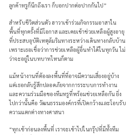
ลูกค้าทรูก็นึกถึงเรา ก็บอกปากต่อปากกันไป”
สำหรับชีวิตส่วนตัว ฮาวาเข้าร่วมกิจกรรมอาสาใน
พื้นที่ทุกครั้งที่มีโอกาส และเคยเข้าช่วยเหลือผู้สูงอายุ
ที่ประสบอุบัติเหตุล้มริมทางระหว่างเดินทางกลับบ้าน
เพราะเธอเชื่อว่าการช่วยเหลือผู้อื่นทำได้ในทุกวัน ไม่
ว่าจะอยู่ในบทบาทไหนก็ตาม
แม้หน้างานที่ต้องลงพื้นที่ที่อาจมีความเสี่ยงอยู่บ้าง
แต่เธอกลับรู้สึกปลอดภัยจากการระบบการทำงาน
และความร่วมมือของทีมทรูที่พร้อมช่วยเหลือกัน ยิ่ง
ไปกว่านั้นคือ วัฒนธรรมองค์กรที่เปิดกว้างและโอบรับ
ความแตกต่างทางศาสนา
“ทุกเช้าก่อนลงพื้นที่ เราจะเข้าไปในกรุ๊ปที่มีทั้งทีม