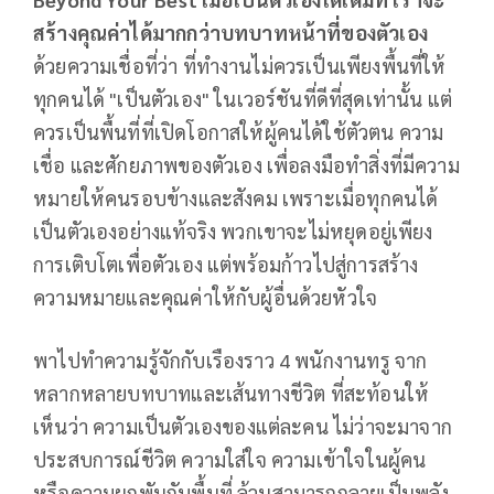
สร้างคุณค่าได้มากกว่าบทบาทหน้าที่ของตัวเอง
ด้วยความเชื่อที่ว่า ที่ทำงานไม่ควรเป็นเพียงพื้นที่ให้
ทุกคนได้ "เป็นตัวเอง" ในเวอร์ชันที่ดีที่สุดเท่านั้น แต่
ควรเป็นพื้นที่ที่เปิดโอกาสให้ผู้คนได้ใช้ตัวตน ความ
เชื่อ และศักยภาพของตัวเอง เพื่อลงมือทำสิ่งที่มีความ
หมายให้คนรอบข้างและสังคม เพราะเมื่อทุกคนได้
เป็นตัวเองอย่างแท้จริง พวกเขาจะไม่หยุดอยู่เพียง
การเติบโตเพื่อตัวเอง แต่พร้อมก้าวไปสู่การสร้าง
ความหมายและคุณค่าให้กับผู้อื่นด้วยหัวใจ
พาไปทำความรู้จักกับเรืองราว 4 พนักงานทรู จาก
หลากหลายบทบาทและเส้นทางชีวิต ที่สะท้อนให้
เห็นว่า ความเป็นตัวเองของแต่ละคน ไม่ว่าจะมาจาก
ประสบการณ์ชีวิต ความใส่ใจ ความเข้าใจในผู้คน
หรือความผูกพันกับพื้นที่ ล้วนสามารถกลายเป็นพลัง