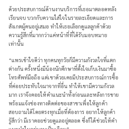
ด้วยประสบการณ์ด้านงานบริการที่เธอมาตลอดหลัง
เรียนจบ บวกกับความใส่ใจในรายละเอียดและการ
สังเกตผู้คนอยู่เสมอ ทำให้เธอเลือกดูแลลูกค้าด้วย
ความรู้สึกที่มากกว่าแค่หน้าที่ที่ได้รับมอบหมาย
เท่านั้น
“แพรเข้าใจดีว่า ทุกคนทุกวัยก็มีความกังวลใจที่แตก
ต่างกัน ครั้งหนึ่งมีน้องนักศึกษาที่ตั้งใจเก็บเงินมาซื้อ
โทรศัพท์มือถือ แต่เขาด้วยเคยมีประสบการณ์การซื้อ
ที่ค่อยประทับใจมาจากที่อื่น ทำให้เขามีความกังวล
มาก เราจึงคอยให้คำแนะนำทั้งก่อนและหลังการขาย
พร้อมแจ้งช่องทางติดต่อของสาขาเพื่อให้ลูกค้า
สอบถามได้โดยตรงทุกเมื่อที่ต้องการ อยากให้ลูกค้า
รู้สึกว่า มีเราคอยช่วยดูแลอยู่ตลอด ซึ่งก็ได้ช่วยให้คำ