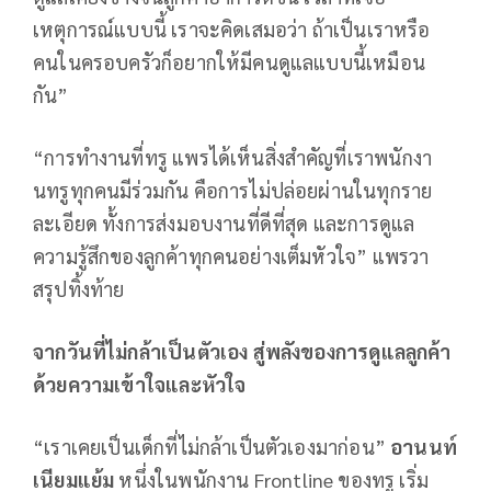
เหตุการณ์แบบนี้ เราจะคิดเสมอว่า ถ้าเป็นเราหรือ
คนในครอบครัวก็อยากให้มีคนดูแลแบบนี้เหมือน
กัน”
“การทำงานที่ทรู แพรได้เห็นสิ่งสำคัญที่เราพนักงา
นทรูทุกคนมีร่วมกัน คือการไม่ปล่อยผ่านในทุกราย
ละเอียด ทั้งการส่งมอบงานที่ดีที่สุด และการดูแล
ความรู้สึกของลูกค้าทุกคนอย่างเต็มหัวใจ” แพรวา
สรุปทิ้งท้าย
จากวันที่ไม่กล้าเป็นตัวเอง สู่พลังของการดูแลลูกค้า
ด้วยความเข้าใจและหัวใจ
“เราเคยเป็นเด็กที่ไม่กล้าเป็นตัวเองมาก่อน”
อานนท์
เนียมแย้ม
หนึ่งในพนักงาน Frontline ของทรู เริ่ม