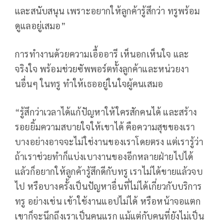
และสนับสนุน เพราะอยากให้ลูกค้ารู้สึกว่า ทรูพร้อม
ดูแลอยู่เสมอ”
การทำงานด้วยความเอื้ออารี เห็นอกเห็นใจ และ
จริงใจ พร้อมช่วยซัพพอร์ตทั้งลูกค้าและหน่วยงา
นอื่นๆ ในทรู ทำให้เธออยู่ในใจผู้คนเสมอ
“รู้สึกว่าเวลาได้แก้ปัญหาให้ใครสักคนได้ และสร้าง
รอยยิ้มความสบายใจให้เขาได้ คือความสุขของเรา
บางอย่างอาจจะไม่ใช่งานของเราโดยตรง แต่เรารู้ว่า
ถ้าเราช่วยทำก็แบ่งเบางานของอีกหลายฝ่ายไปได้
แล้วก็อยากให้ลูกค้ารู้สึกดีกับทรู เราไม่ได้ขายแล้วจบ
ไป หรือบางครั้งเป็นปัญหาอื่นที่ไม่ได้เกี่ยวกับบริการ
ทรู อย่างเช่น เข้าใช้งานแอปไม่ได้ หรือหน้าจอแตก
เขาก็จะนึกถึงเราเป็นคนแรก แม้แต่กับคนที่ยังไม่เป็น