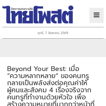
ศุกร์, 7 สิงหาคม 2569
Beyond Your Best: เมื่อ
“ความหลากหลาย” ของคนทรู
กลายเป็นพลังส่งต่อคุณค่าให้
ผู้คนและสังคม 4 เรื่องจริงจาก
คนทรูที่ทำงานด้วยหัวใจ เพื่อ
สร้างความหมายที่มากกว่าหน้าที่