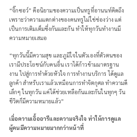
“จิ๊กซอว์” คือนิยามของความเป็นทรูที่อานนท์คิดถึง
เพราะว่าความแตกต่างของคนทรูไม่ใช่ช่องว่าง แต่
เป็นการเติมเต็มซึ่งกันและกัน ทำให้ทุกวันทำงานมี
ความหมายเสมอ
“ทุกวันนี้มีความสุข และภูมิใจในตัวเองที่ตัวตนของ
เรามีประโยชน์กับคนอื่น เราได้ก้าวข้ามมาตรฐาน
งาน ไปสู่การทำด้วยหัวใจ การทำงานบริการ ได้ดูแล
ลูกค้า สำหรับเราแล้วเหมือนการทำจิตกุศล ทำความดี
เล็กๆ ในทุกวัน แค่ได้ช่วยเหลือกันและกันในทุกๆ วัน
ชีวิตก็มีความหมายแล้ว”
เมื่อความเอื้ออารีและความจริงใจ ทำให้การดูแล
ผู้คนมีความหมายมากกว่าหน้าที่