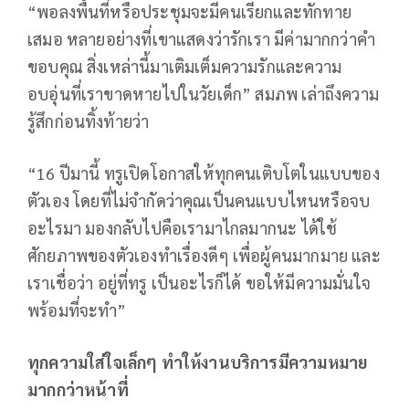
“พอลงพื้นที่หรือประชุมจะมีคนเรียกและทักทาย
เสมอ หลายอย่างที่เขาแสดงว่ารักเรา มีค่ามากกว่าคำ
ขอบคุณ สิ่งเหล่านี้มาเติมเต็มความรักและความ
อบอุ่นที่เราขาดหายไปในวัยเด็ก” สมภพ เล่าถึงความ
รู้สึกก่อนทิ้งท้ายว่า
“16 ปีมานี้ ทรูเปิดโอกาสให้ทุกคนเติบโตในแบบของ
ตัวเอง โดยที่ไม่จำกัดว่าคุณเป็นคนแบบไหนหรือจบ
อะไรมา มองกลับไปคือเรามาไกลมากนะ ได้ใช้
ศักยภาพของตัวเองทำเรื่องดีๆ เพื่อผู้คนมากมาย และ
เราเชื่อว่า อยู่ที่ทรู เป็นอะไรก็ได้ ขอให้มีความมั่นใจ
พร้อมที่จะทำ”
ทุกความใส่ใจเล็กๆ ทำให้งานบริการมีความหมาย
มากกว่าหน้าที่