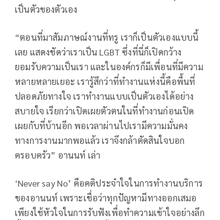
เป็นตัวของตัวเอง
“ตอนที่มาสัมภาษณ์งานที่ทรู เราก็เป็นตัวเองแบบนี้
เลย แสดงชัดว่าเราเป็น LGBT ซึ่งที่นี่ก็เปิดกว้าง
ยอมรับความเป็นเรา และในองค์กรก็มีเพื่อนที่มีความ
หลายหลายเยอะ เรารู้สึกว่าที่ทำงานแห่งนี้คือพื้นที่
ปลอดภัยทางใจ เราทำงานแบบเป็นตัวเองได้อย่าง
สบายใจ เรียกว่าเปิดเผยตัวตนในที่ทำงานก่อนเปิด
เผยกับที่บ้านอีก พอเวลาผ่านไปเรามีความมั่นคง
ทางการงานมากพอแล้ว เราจึงกล้าตัดสินใจบอก
ครอบครัว” อานนท์ เล่า
‘Never say No’ คือคติประจำใจในการทำงานบริการ
ของอานนท์ เพราะเชื่อว่าทุกปัญหามีทางออกเสมอ
เพียงใช้หัวใจในการรับฟังเพื่อทำความเข้าใจอย่างลึก