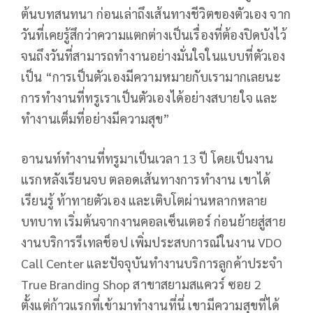
ต้นบทสนทนา ก่อนเล่าถึงเส้นทางชีวิตของตัวเอง จาก
วันที่เคยรู้สึกว่าความแตกต่างเป็นเรื่องที่ต้องปิดบังไว้
จนถึงวันที่สามารถทำงานอย่างมั่นใจในแบบที่ตัวเอง
เป็น “การเป็นตัวเองมีความหมายกับเรามากเลยนะ
การทำงานที่ทรูเราเป็นตัวเองได้อย่างสบายใจ และ
ทำงานเต็มที่อย่างมีความสุข”
อานนท์ทำงานที่ทรูมาเป็นเวลา 13 ปี โดยเป็นงาน
แรกหลังเรียนจบ ตลอดเส้นทางการทำงาน เขาได้
เรียนรู้ ท้าทายตัวเอง และเติบโตผ่านหลากหลาย
บทบาท เริ่มต้นจากงานคอลเซ็นเตอร์ ก่อนย้ายสู่สาย
งานบริการรีเทลช็อป เพิ่มประสบการณ์ในงาน VDO
Call Center และปัจจุบันทำงานบริการลูกค้าประจำ
True Branding Shop สาขาสยามสแควร์ ซอย 2
ตั้งแต่ก้าวแรกที่เข้ามาทำงานที่นี่ เขามีความสุขที่ได้