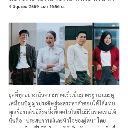
4 มิถุนายน 2569 เวลา 16:56 น.
ยุคที่ทุกอย่างเน้นความรวดเร็วเป็นมาตรฐาน และดู
เหมือนปัญญาประดิษฐ์จะสรรหาคำตอบให้ได้แทบ
ทุกเรื่อง กลับมีสิ่งหนึ่งที่เทคโนโลยีไม่มีวันทดแทนได้
นั่นคือ “ประสบการณ์และหัวใจของผู้คน”
โดย