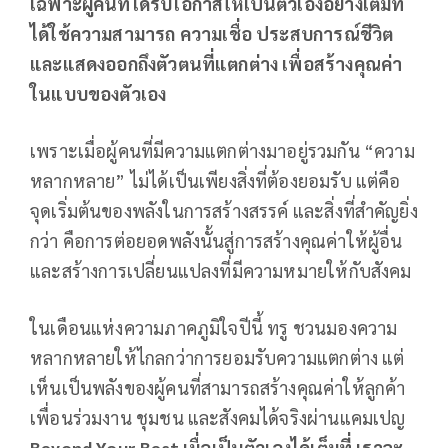
เฉพาะผู้คนที่ได้รับโอกาสให้เป็นตัวเองอย่างเต็มที่
ได้ใช้ความสามารถ ความเชื่อ ประสบการณ์ชีวิต
และแสดงออกถึงตัวตนที่แตกต่าง เพื่อสร้างคุณค่า
ในแบบของตัวเอง
เพราะเมื่อผู้คนที่มีความแตกต่างมาอยู่รวมกัน “ความ
หลากหลาย” ไม่ได้เป็นเพียงสิ่งที่ต้องยอมรับ แต่คือ
จุดเริ่มต้นของพลังในการสร้างสรรค์ และสิ่งที่สำคัญยิ่ง
กว่า คือการต่อยอดพลังนั้นสู่การสร้างคุณค่าให้ผู้อื่น
และสร้างการเปลี่ยนแปลงที่มีความหมายให้กับสังคม
ในเดือนแห่งความภาคภูมิใจปีนี้ ทรู ชวนมองความ
หลากหลายให้ไกลกว่าการยอมรับความแตกต่าง แต่
เห็นเป็นพลังของผู้คนที่สามารถสร้างคุณค่าให้ลูกค้า
เพื่อนร่วมงาน ชุมชน และสังคมได้จริงผ่านแคมเปญ
Beyond Your Best เมื่อเป็นตัวเองได้เต็มที่ เราจะ