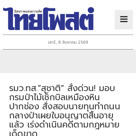
เสาร์, 8 สิงหาคม 2569
รมว.ทส.”สุชาติ” สั่งด่วน! มอบ
กรมป่าไม้เช็กบิลเหมืองหิน
ปากช่อง สั่งสอบนายทุนทำถนน
กลางป่าเผยใบอนุญาตสิ้นอายุ
แล้ว เร่งดำเนินคดีตามกฎหมาย
เด็ดขาด