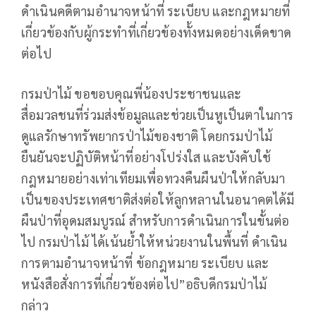
ดำเนินคดีตามอำนาจหน้าที่ ระเบียบ และกฎหมายที่
เกี่ยวข้องกับผู้กระทำที่เกี่ยวข้องทั้งหมดอย่างเด็ดขาด
ต่อไป
กรมป่าไม้ ขอขอบคุณพี่น้องประชาชนและ
สื่อมวลชนที่ร่วมส่งข้อมูลและช่วยเป็นหูเป็นตาในการ
ดูแลรักษาทรัพยากรป่าไม้ของชาติ โดยกรมป่าไม้
ยืนยันจะปฏิบัติหน้าที่อย่างโปร่งใส และบังคับใช้
กฎหมายอย่างเท่าเทียมเพื่อทวงคืนผืนป่าให้กลับมา
เป็นของประเทศชาติส่งต่อให้ลูกหลานในอนาคตได้มี
ผืนป่าที่อุดมสมบูรณ์ สำหรับการดำเนินการในขั้นต่อ
ไป กรมป่าไม้ ได้เน้นย้ำให้หน่วยงานในพื้นที่ ดำเนิน
การตามอำนาจหน้าที่ ข้อกฎหมาย ระเบียบ และ
หนังสือสั่งการที่เกี่ยวข้องต่อไป”อธิบดีกรมป่าไม้
กล่าว