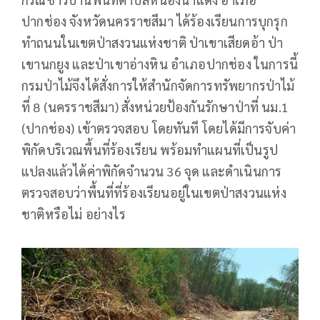
ปากช่อง จังหวัดนครราชสีมา ได้ร้องเรียนการบุกรุก
ทำถนนในเขตป่าสงวนแห่งชาติ ป่าเขาเสียดอ้า ป่า
เขานกยูง และป่าเขาอ่างหิน อำเภอปากช่อง ในการนี้
กรมป่าไม้จึงได้สั่งการให้สำนักจัดการทรัพยากรป่าไม้
ที่ 8 (นครราชสีมา) สั่งหน่วยป้องกันรักษาป่าที่ นม.1
(ปากช่อง) เข้าตรวจสอบ โดยทันที โดยได้มีการจับค่า
พิกัดบริเวณพื้นที่ร้องเรียน พร้อมทำแผนที่เป็นรูป
แปลงแล้วได้ค่าพิกัดจำนวน 36 จุด และดำเนินการ
ตรวจสอบว่าพื้นที่ที่ร้องเรียนอยู่ในเขตป่าสงวนแห่ง
ชาติหรือไม่ อย่างไร