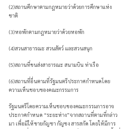
(2)สถานศึกษาตามกฎหมายว่าด้วยการศึกษาแห่ง
ชาติ
(3)หอพักตามกฎหมายว่าด้วยหอพัก
(4)สวนสาธารณะ สวนสัตว์ และสวนสนุก
(5)สถานที่ขนส่งสาธารณะ สนามบิน ท่าเรือ
(6)สถานที่อื่นตามที่รัฐมนตรีประกาศกำหนดโดย
ความเห็นชอบของคณะกรรมการ
รัฐมนตรีโดยความเห็นชอบของคณะกรรมการอาจ
ประกาศกำหนด “ระยะห่าง”จากสถานที่ตามที่กล่าว
มา เพื่อมิให้ขายกัญชา กัญชง สารสกัด โดยให้มีการ