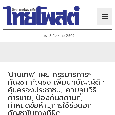
เสาร์, 8 สิงหาคม 2569
'ปานเทพ' เผย กรรมาธิการฯ
กัญชา กัญชง เพิ่มบทบัญญัติ :
คุ้มครองประชาชน, ควบคุมวิธี
การขาย, ป้องกันสถานที่,
กำหนดข้อห้ามการใช้ช่อดอก
กัญชาในทางที่ผิด