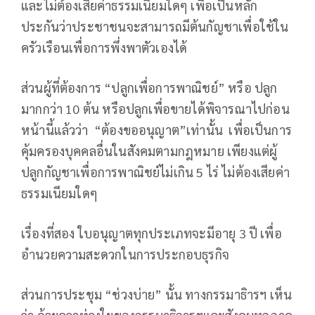
และไม่ต้องเสียค่าธรรมเนียมใดๆ เพื่อเป็นหลัก
ประกันว่าประชาชนจะสามารถมีต้นกัญชาเพื่อใช้ใน
ครัวเรือนเพื่อการพึ่งพาตัวเองได้
ส่วนผู้ที่ต้องการ “ปลูกเพื่อการพาณิชย์” หรือ ปลูก
มากกว่า 10 ต้น หรือปลูกเพื่อขายได้พิจารณาไปก่อน
หน้านี้แล้วว่า “ต้องขออนุญาต”เท่านั้น เพื่อเป็นการ
คุ้มครองบุคคลอื่นในสังคมตามกฎหมาย เพียงแต่ผู้
ปลูกกัญชาเพื่อการพาณิชย์ไม่เกิน 5 ไร่ ไม่ต้องเสียค่า
ธรรมเนียมใดๆ
เรื่องที่สอง ใบอนุญาตทุกประเภทจะมีอายุ 3 ปี เพื่อ
อำนวยความสะดวกในการประกอบธุรกิจ
ส่วนการประชุม “ช่วงบ่าย” นั้น ทางกรรมาธิารฯ เห็น