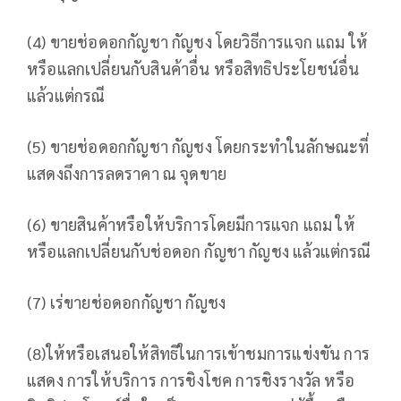
(4) ขายช่อดอกกัญชา กัญชง โดยวิธีการแจก แถม ให้
หรือแลกเปลี่ยนกับสินค้าอื่น หรือสิทธิประโยชน์อื่น
แล้วแต่กรณี
(5) ขายช่อดอกกัญชา กัญชง โดยกระทำในลักษณะที่
แสดงถึงการลดราคา ณ จุดขาย
(6) ขายสินค้าหรือให้บริการโดยมีการแจก แถม ให้
หรือแลกเปลี่ยนกับช่อดอก กัญชา กัญชง แล้วแต่กรณี
(7) เร่ขายช่อดอกกัญชา กัญชง
(8)ให้หรือเสนอให้สิทธิในการเข้าชมการแข่งขัน การ
แสดง การให้บริการ การชิงโชค การชิงรางวัล หรือ