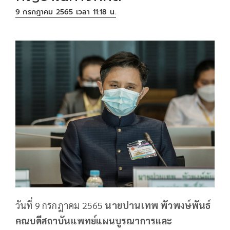
9 กรกฎาคม 2565 เวลา 11:18 น.
วันที่ 9 กรกฎาคม 2565
นายปานเทพ พัวพงษ์พันธ์
คณบดีสถาบันแพทย์แผนบูรณาการและ