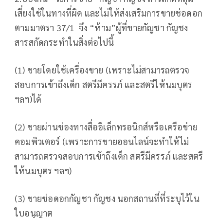
เสี่ยงใช้ในทางที่ผิด และไม่ให้ส่งเสริมการขายช่อดอก
ตามมาตรา 37/1 จึง “ห้าม”ผู้ที่ขายกัญชา กัญชง
สารสกัดกระทำในสิ่งต่อไปนี้
(1) ขายโดยใช้เครื่องขาย (เพราะไม่สามารถตรวจ
สอบการเข้าถึงเด็ก สตรีมีครรภ์ และสตรีให้นมบุตร
ฯลฯ)ได้
(2) ขายผ่านช่องทางสื่ออิเล็กทรอนิกส์หรือเครือข่าย
คอมพิวเตอร์ (เพราะการขายออนไลน์จะทำให้ไม่
สามารถตรวจสอบการเข้าถึงเด็ก สตรีมีครรภ์ และสตรี
ให้นมบุตร ฯลฯ)
(3) ขายช่อดอกกัญชา กัญชง นอกสถานที่ที่ระบุไว้ใน
ใบอนุญาต