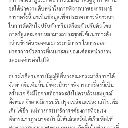
จะได้นำความคืบหน้าในการพิจารณาของกรรมาธิ
การฯครั้งนี้ มาเป็นข้อมูลเพื่อประกอบการพิจารณา
ในการตัดสินใจปรับตัว หรือเตรียมตัวปรับตัว โดย
ภาครัฐและเอกชนสามารถประยุกต์ใช้แนวทางดัง
กล่าวข้างต้นของคณะกรรมาธิการฯ ในการออก
มาตรการชั่วคราวที่เหมาะสมของแต่ละหน่วยงาน
และองค์กรต่อไปได้
อย่างไรก็ตามการบัญญัติที่ทางคณะกรรมาธิการฯได้
จัดทำเพิ่มเติมนั้น ยังคงเป็นร่างพิจารณาเรื่องนี้เป็น
ครั้งแรก จึงมีโอกาสที่อาจจะยังไม่ครบถ้วนสมบูรณ์
ทั้งหมด จึงอาจมีการปรับปรุง เปลี่ยนแปลง แก้ไขเพิ่ม
เติมได้อีก แม้ทางกรรมาธิการฯต้องการที่จะเร่ง
พิจารณากฎหมายฉบับนี้ให้แล้วเสร็จให้เร็วเพื่อให้
ช่วงเวลาสุญญากาศทางกฎหมายเกิดขึ้นในช่วงเวลาที่