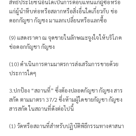
สิทธิประโยชน์อื่นใดเป็นการตอบแทนแก่ผู้ซื้อหรือ
แก่ผู้นำหีบห่อหรือสลากหรือสิ่งอื่นใดเกี่ยวกับ ช่อ
ดอกกัญชา กัญชง มาแลกเปลี่ยนหรือแลกซื้อ
(9) แสดงราคา ณ จุดขายในลักษณะจูงใจให้บริโภค
ช่อดอกกัญชา กัญชง
(10) ดำเนินการตามมาตรการส่งเสริมการขายด้วย
ประการใดๆ
3.ปกป้อง “สถานที่” ซึ่งต้องปลอดกัญชา กัญชง สาร
สกัด ตามมาตรา 37/2 ซึ่งห้ามผู้ใดขายกัญชา กัญชง
สารสกัด ในสถานที่ดังต่อไปนี้
(1) วัดหรือสถานที่สำหรับปฏิบัติพิธีกรรมทางศาสนา