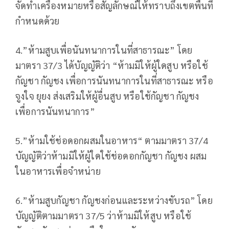
จัดทำเครื่องหมายหรือสัญลักษณ์ให้ทราบถึงเขตพื้นที่
กำหนดด้วย
4.”ห้ามสูบเพื่อนันทนาการในที่สาธารณะ” โดย
มาตรา 37/3 ได้บัญญัติว่า “ห้ามมิให้ผู้ใดสูบ หรือใช้
กัญชา กัญชง เพื่อการนันทนาการในที่สาธารณะ หรือ
จูงใจ ยุยง ส่งเสริมให้ผู้อื่นสูบ หรือใช้กัญชา กัญชง
เพื่อการนันทนาการ”
5.”ห้ามใช้ช่อดอกผสมในอาหาร“ ตามมาตรา 37/4
บัญญัติว่าห้ามมิให้ผู้ใดใช้ช่อดอกกัญชา กัญชง ผสม
ในอาหารเพื่อจำหน่าย
6.”ห้ามสูบกัญชา กัญชงก่อนและระหว่างขับรถ” โดย
บัญญัติตามมาตรา 37/5 ว่าห้ามมิให้สูบ หรือใช้