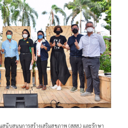
ทุนสนับสนุนการสร้างเสริมสุขภาพ (สสส.) และรักษา