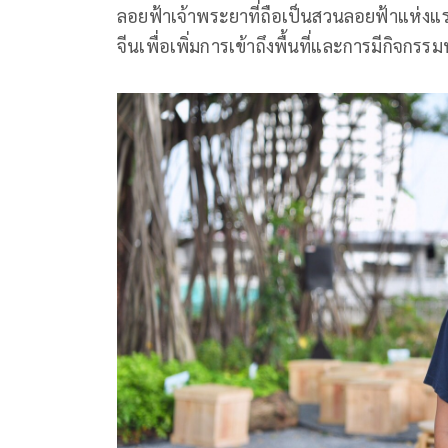
ลอยฟ้าเจ้าพระยาที่ถือเป็นสวนลอยฟ้าแห่ง
จีนเพื่อเพิ่มการเข้าถึงพื้นที่และการมีกิจ