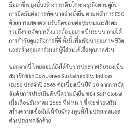
มืออาชีพ มุ่งมั่นสร้างการเติบโตทางธุรกิจควบคู่กับ
การยึดมั่นต่อการพัฒนาอย่างยั่งยืน ตามหลักการ ESG
ด้วยการแสดงความรับผิดชอบต่อชุมชนและสังคม
รวมถึงการจัดการสิ่งแวดล้อมอย่างเป็นระบบ ภายใต้
การกำกับดูแลกิจการที่ดี ทั้งนี้เพื่อพัฒนาคุณภาพชีวิต
และสร้างคุณค่าร่วมแก่ผู้มีส่วนได้เสียทุกภาคส่วน
นอกจากนี้ ไทยออยล์ยังได้รับการประกาศรับรองเป็น
สมาชิกของ Dow Jones Sustainability Indices
(DJSI) ประจำปี 2565 ต่อเนื่องเป็นปีที่ 10 จากการจัด
อันดับการประเมินดัชนีความยั่งยืน ของ S&P Global
เมื่อเดือนธันวาคม 2565 ที่ผ่านมา ซึ่งจะช่วยเสริม
สร้างความเชื่อมั่นให้กับนักลงทุนทั้งในประเทศและ
ต่างประเทศอีกด้วย