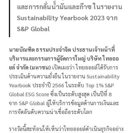
และการกลั่นน้ำมันและก๊าซ ในรายงาน
Sustainability Yearbook 2023 จาก
S&P Global
นายบัณฑิต ธรรมประจำจิต
ประธานเจ้าหน้าที่
บริหารและกรรมการผู้จัดการใหญ่ บริษัท ไทยออ
ยล์ จำกัด (มหาชน)
เปิดเผยว่า ไทยออยล์ได้รับการ
ประเมินด้านความยั่งยืน ในรายงาน Sustainability
Yearbook ประจำปี 2566 ในระดับ Top 1% S&P
Global ESG Score ซึ่งเป็นระดับสูงสุด เป็นปีที่ 8
จาก S&P Global ผู้ให้บริการข้อมูลด้านการเงินและ
การจัดอันดับความน่าเชื่อถือระดับโลก
รางวัลนี้สะท้อนให้เห็นว่าไทยออยล์ดำเนินธุรกิจอย่าง