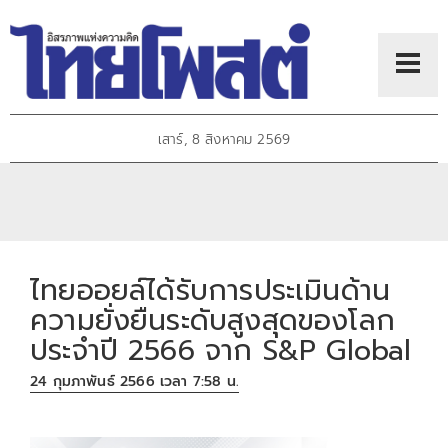
เสาร์, 8 สิงหาคม 2569
ไทยออยล์ได้รับการประเมินด้าน
ความยั่งยืนระดับสูงสุดของโลก
ประจำปี 2566 จาก S&P Global
24 กุมภาพันธ์ 2566 เวลา 7:58 น.