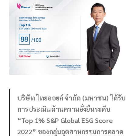
บริษัท ไทยออยล์ จำกัด (มหาชน)
ได้รับ
การประเมินด้านความยั่งยืนระดับ
“Top 1% S&P Global ESG Score
2022” ของกลุ่มอุตสาหกรรมการตลาด