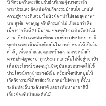
นี้ ที่สวนศรีนครเขื่อนขันธ์ บริเวณคุ้งบางกะเจ้า
พระประแดง อัดแน่นด้วยกิจกรรมน่าสนใจ แถมได้
ความรู้จากเวทีเสวนาในหัวข้อ “ป่าไม้และสุขภาพ”
นายสุรชัย อจลบุญ อธิบดีกรมป่าไม้ เปิดเผยว่า สืบ
เนื่องจากวันที่ 21 มีนาคม ของทุกปี จะเป็นวันป่าไม้
สากล ซึ่งประเทศสมาชิกขององค์การสหประชาชาติ
ทุกประเทศ เห็นพ้องต้องกันในการกำหนดให้เป็นวัน
สำคัญ เพื่อเฉลิมฉลองและสร้างความตระหนักถึง
ความสำคัญของป่าทุกประเภทและต้นไม้ที่อยู่นอกป่า
เพื่อประโยชน์ ของคนรุ่นปัจจุบัน และอนาคตได้ใช้
ประโยชน์จากป่าอย่างยั่งยืน พร้อมทั้งสนับสนุนให้
เกิดกิจกรรมที่เกี่ยวข้องกับภาคป่าไม้ต่าง ๆ ทั้งใน
ระดับท้องถิ่น ระดับชาติ และระดับนานาชาติที่
เกี่ยวข้องกับป่าและต้นไม้