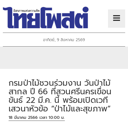
อาทิตย์, 9 สิงหาคม 2569
กรมป่าไม้ชวนร่วมงาน วันป่าไม้
สากล ปี 66 ที่สวนศรีนครเขื่อน
ขันธ์ 22 มี.ค. นี้ พร้อมเปิดเวที
เสวนาหัวข้อ “ป่าไม้และสุขภาพ”
18 มีนาคม 2566 เวลา 10:00 น.