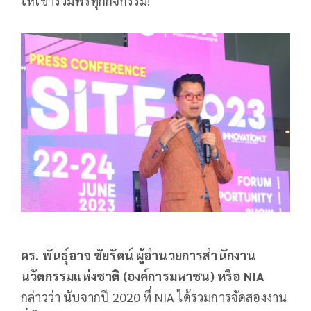
ให้เข้าร่วมฟรีทุกกิจกรรม!
ดร. พันธุ์อาจ ชัยรัตน์ ผู้อำนวยการสำนักงาน
นวัตกรรมแห่งชาติ (องค์การมหาชน) หรือ
NIA
กล่าวว่า นับจากปี 2020 ที่ NIA ได้รวมการจัดสองงาน