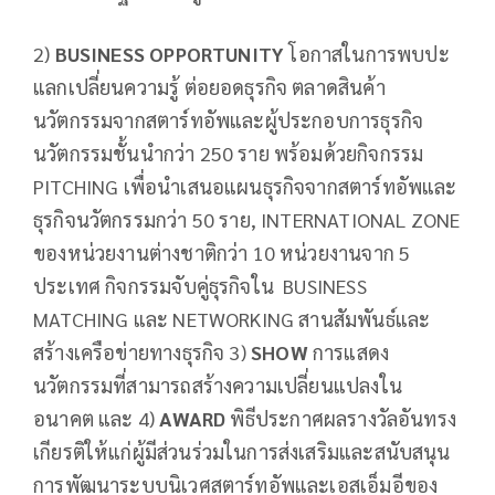
2)
BUSINESS OPPORTUNITY
โอกาสในการพบปะ
แลกเปลี่ยนความรู้ ต่อยอดธุรกิจ ตลาดสินค้า
นวัตกรรมจากสตาร์ทอัพและผู้ประกอบการธุรกิจ
นวัตกรรมชั้นนำกว่า 250 ราย พร้อมด้วยกิจกรรม
PITCHING เพื่อนำเสนอแผนธุรกิจจากสตาร์ทอัพและ
ธุรกิจนวัตกรรมกว่า 50 ราย, INTERNATIONAL ZONE
ของหน่วยงานต่างชาติกว่า 10 หน่วยงานจาก 5
ประเทศ​ กิจกรรมจับคู่ธุรกิจใน BUSINESS
MATCHING และ NETWORKING สานสัมพันธ์และ
สร้างเครือข่ายทางธุรกิจ 3)
SHOW
การแสดง
นวัตกรรมที่สามารถสร้างความเปลี่ยนแปลงใน
อนาคต และ 4)
AWARD
พิธีประกาศผลรางวัลอันทรง
เกียรติให้แก่ผู้มีส่วนร่วมในการส่งเสริมและสนับสนุน
การพัฒนาระบบนิเวศสตาร์ทอัพและเอสเอ็มอีของ