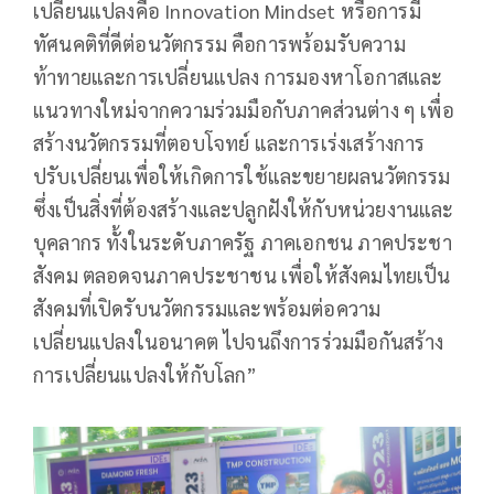
เปลี่ยนแปลงคือ Innovation Mindset หรือการมี
ทัศนคติที่ดีต่อนวัตกรรม คือการพร้อมรับความ
ท้าทายและการเปลี่ยนแปลง การมองหาโอกาสและ
แนวทางใหม่จากความร่วมมือกับภาคส่วนต่าง ๆ เพื่อ
สร้างนวัตกรรมที่ตอบโจทย์ และการเร่งเสร้างการ
ปรับเปลี่ยนเพื่อให้เกิดการใช้และขยายผลนวัตกรรม
ซึ่งเป็นสิ่งที่ต้องสร้างและปลูกฝังให้กับหน่วยงานและ
บุคลากร ทั้งในระดับภาครัฐ ภาคเอกชน ภาคประชา
สังคม ตลอดจนภาคประชาชน เพื่อให้สังคมไทยเป็น
สังคมที่เปิดรับนวัตกรรมและพร้อมต่อความ
เปลี่ยนแปลงในอนาคต ไปจนถึงการร่วมมือกันสร้าง
การเปลี่ยนแปลงให้กับโลก”