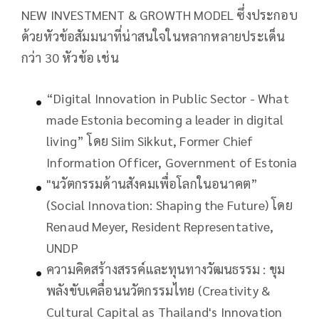
NEW INVESTMENT & GROWTH MODEL ซึ่งประกอบ
ด้วยหัวข้อสัมมนาที่น่าสนใจในหลากหลายประเด็น
กว่า 30 หัวข้อ เช่น
“Digital Innovation in Public Sector - What
made Estonia becoming a leader in digital
living” โดย Siim Sikkut, Former Chief
Information Officer, Government of Estonia
"นวัตกรรมด้านสังคมเพื่อโลกในอนาคต”
(Social Innovation: Shaping the Future) โดย
Renaud Meyer, Resident Representative,
UNDP
ความคิดสร้างสรรค์และทุนทางวัฒนธรรม : ขุม
พลังขับเคลื่อนนวัตกรรมไทย (Creativity &
Cultural Capital as Thailand's Innovation