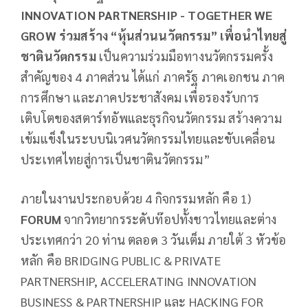
INNOVATION PARTNERSHIP - TOGETHER WE
GROW ร่วมสร้าง “หุ้นส่วนนวัตกรรม” เพื่อนำไทยสู่
ชาตินวัตกรรม
เป็นความร่วมมือทางนวัตกรรมครั้ง
สำคัญของ 4 ภาคส่วน ได้แก่ ภาครัฐ ภาคเอกชน ภาค
การศึกษา และภาคประชาสังคม เพื่อรองรับการ
เติบโตของสตาร์ทอัพและธุรกิจนวัตกรรม สร้างความ
เข้มแข็งในระบบนิเวศนวัตกรรมไทยและขับเคลื่อน
ประเทศไทยสู่การเป็นชาตินวัตกรรม”
ภายในงานประกอบด้วย 4 กิจกรรมหลัก คือ 1)
FORUM
จากวิทยากรระดับท๊อปทั้งชาวไทยและต่าง
ประเทศกว่า 20 ท่าน ตลอด 3 วันเต็ม ภายใต้ 3 หัวข้อ
หลัก คือ BRIDGING PUBLIC & PRIVATE
PARTNERSHIP, ACCELERATING INNOVATION
BUSINESS & PARTNERSHIP และ HACKING FOR