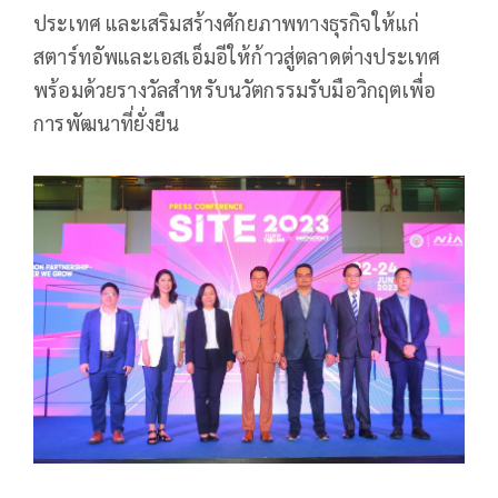
ประเทศ และเสริมสร้างศักยภาพทางธุรกิจให้แก่
สตาร์ทอัพและเอสเอ็มอีให้ก้าวสู่ตลาดต่างประเทศ
พร้อมด้วยรางวัลสำหรับนวัตกรรมรับมือวิกฤตเพื่อ
การพัฒนาที่ยั่งยืน