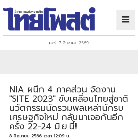
ศุกร์, 7 สิงหาคม 2569
NIA ผนึก 4 ภาคส่วน จัดงาน
"SITE 2023" ขับเคลื่อนไทยสู่ชาติ
นวัตกรรมนัดรวมพลเหล่านักรบ
เศรษฐกิจใหม่ กลับมาเจอกันอีก
ครั้ง 22-24 มิ.ย.นี้!!
8 มิถุนายน 2566 เวลา 12:09 น.