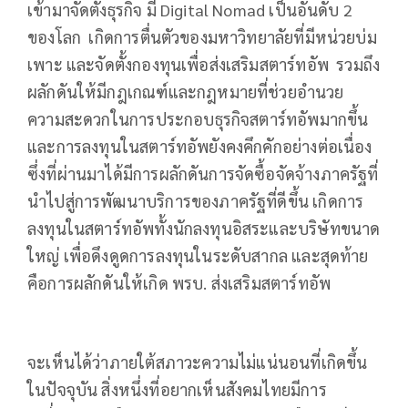
เข้ามาจัดตั้งธุรกิจ มี Digital Nomad เป็นอันดับ 2
ของโลก เกิดการตื่นตัวของมหาวิทยาลัยที่มีหน่วยบ่ม
เพาะ และจัดตั้งกองทุนเพื่อส่งเสริมสตาร์ทอัพ รวมถึง
ผลักดันให้มีกฎเกณฑ์และกฎหมายที่ช่วยอำนวย
ความสะดวกในการประกอบธุรกิจสตาร์ทอัพมากขึ้น
และการลงทุนในสตาร์ทอัพยังคงคึกคักอย่างต่อเนื่อง
ซึ่งที่ผ่านมาได้มีการผลักดันการจัดซื้อจัดจ้างภาครัฐที่
นำไปสู่การพัฒนาบริการของภาครัฐที่ดีขึ้น เกิดการ
ลงทุนในสตาร์ทอัพทั้งนักลงทุนอิสระและบริษัทขนาด
ใหญ่ เพื่อดึงดูดการลงทุนในระดับสากล และสุดท้าย
คือการผลักดันให้เกิด พรบ. ส่งเสริมสตาร์ทอัพ
จะเห็นได้ว่าภายใต้สภาวะความไม่แน่นอนที่เกิดขึ้น
ในปัจจุบัน สิ่งหนึ่งที่อยากเห็นสังคมไทยมีการ