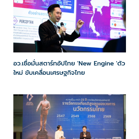
อว.เชื่อมั่นสตาร์ทอัปไทย 'New Engine 'ตัว
ใหม่ ขับเคลื่อนเศรษฐกิจไทย