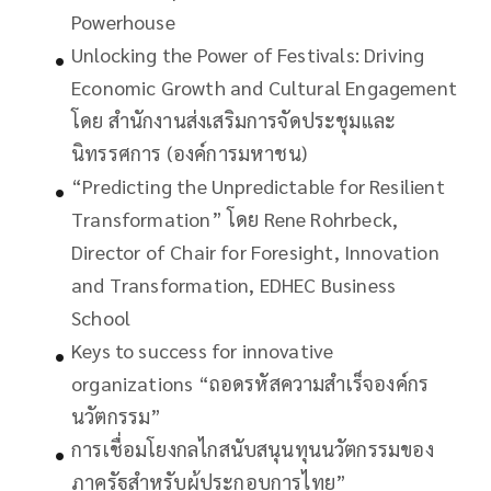
Powerhouse
Unlocking the Power of Festivals: Driving
Economic Growth and Cultural Engagement
โดย สำนักงานส่งเสริมการจัดประชุมและ
นิทรรศการ (องค์การมหาชน)
“Predicting the Unpredictable for Resilient
Transformation” โดย Rene Rohrbeck,
Director of Chair for Foresight, Innovation
and Transformation, EDHEC Business
School
Keys to success for innovative
organizations “ถอดรหัสความสำเร็จองค์กร
นวัตกรรม”
การเชื่อมโยงกลไกสนับสนุนทุนนวัตกรรมของ
ภาครัฐสำหรับผู้ประกอบการไทย”