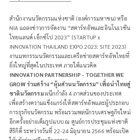
สำนักงานนวัตกรรมแห่งชาติ (องค์การมหาขน) หรือ
NIA แถลงข่าวการจัดงาน “สตาร์ทอัพและอินโนเวชัน
ไทยแลนด์ เอ็กซ์โป 2023” (STARTUP x
INNOVATION THAILAND EXPO 2023: SITE 2023)
งานมหกรรมนวัตกรรมและเครือข่ายสตาร์ทอัพไทยที่
ยิ่งใหญ่ที่สุดในประเทศ ภายใต้แนวคิด
INNOVATION
PARTNERSHIP - TOGETHER WE
GROW ร่วมสร้าง “หุ้นส่วนนวัตกรรม” เพื่อนำไทยสู่
ชาตินวัตกรรม
ผนึกกำลัง 4 ภาคส่วนของประเทศ
เพื่อสร้างความแข็งแกร่งให้สตาร์ทอัพและผู้ประกอบ
การธุรกิจนวัตกรรม พร้อมรวมพลนักรบเศรษฐกิจใหม่
อีกครั้งอย่างเต็มรูปแบบ ณ ศูนย์การประชุมแห่งชาติ
สิริกิติ์ ระหว่างวันที่ 22-24 มิถุนายน 2566 พร้อมเปิด