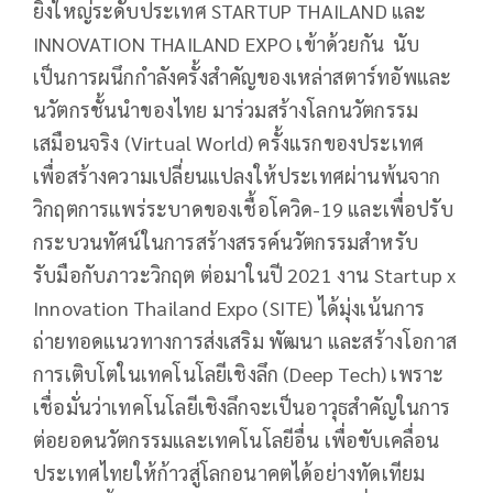
ยิ่งใหญ่ระดับประเทศ STARTUP THAILAND และ
INNOVATION THAILAND EXPO เข้าด้วยกัน นับ
เป็นการผนึกกำลังครั้งสำคัญของเหล่าสตาร์ทอัพและ
นวัตกรชั้นนำของไทย มาร่วมสร้างโลกนวัตกรรม
เสมือนจริง (Virtual World) ครั้งแรกของประเทศ
เพื่อสร้างความเปลี่ยนแปลงให้ประเทศผ่านพ้นจาก
วิกฤตการแพร่ระบาดของเชื้อโควิด-19 และเพื่อปรับ
กระบวนทัศน์ในการสร้างสรรค์นวัตกรรมสำหรับ
รับมือกับภาวะวิกฤต ต่อมาในปี 2021 งาน Startup x
Innovation Thailand Expo (SITE) ได้มุ่งเน้นการ
ถ่ายทอดแนวทางการส่งเสริม พัฒนา และสร้างโอกาส
การเติบโตในเทคโนโลยีเชิงลึก (Deep Tech) เพราะ
เชื่อมั่นว่าเทคโนโลยีเชิงลึกจะเป็นอาวุธสำคัญในการ
ต่อยอดนวัตกรรมและเทคโนโลยีอื่น เพื่อขับเคลื่อน
ประเทศไทยให้ก้าวสู่โลกอนาคตได้อย่างทัดเทียม