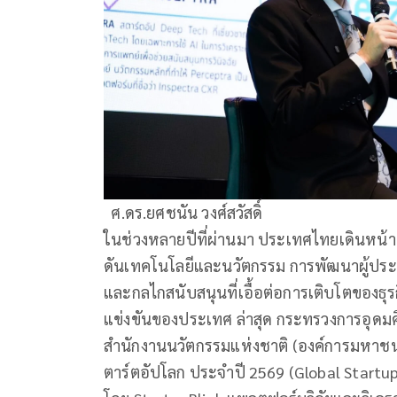
ศ.ดร.ยศชนัน วงศ์สวัสดิ์
ในช่วงหลายปีที่ผ่านมา ประเทศไทยเดินหน้าเร
ดันเทคโนโลยีและนวัตกรรม การพัฒนาผู้ประ
และกลไกสนับสนุนที่เอื้อต่อการเติบโตของธุ
แข่งขันของประเทศ ล่าสุด กระทรวงการอุดมศึ
สำนักงานนวัตกรรมแห่งชาติ (องค์การมหาชน)
ตาร์ตอัปโลก ประจำปี 2569 (Global Startup