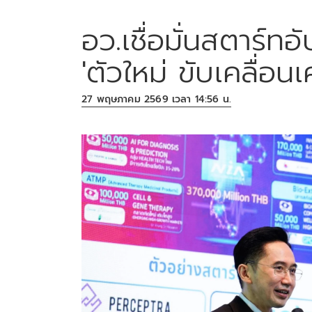
อว.เชื่อมั่นสตาร์
'ตัวใหม่ ขับเคลื่อ
27 พฤษภาคม 2569 เวลา 14:56 น.