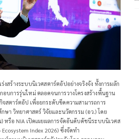
่งสร้างระบบนิเวศสตาร์ตอัปอย่างจริงจัง ทั้งการผลัก
กอบการรุ่นใหม่ ตลอดจนการวางโครงสร้างพื้นฐาน
รกิจสตาร์ตอัป เพื่อยกระดับขีดความสามารถการ
กษา วิทยาศาสตร์ วิจัยและนวัตกรรม (อว.) โดย
 หรือ NIA เปิดเผยผลการจัดอันดับดัชนีระบบนิเวศส
 Ecosystem Index 2026) ซึ่งจัดทำ