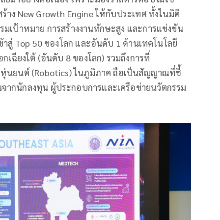
สร้าง New Growth Engine ให้กับประเทศ ทั้งในมิติ
รมเป้าหมาย การสร้างงานทักษะสูง และการแข่งขัน
้าสู่ Top 50 ของโลก และอันดับ 1 ด้านเทคโนโลยี
ฉียงใต้ (อันดับ 8 ของโลก) รวมถึงการที่
นยนต์ (Robotics) ในภูมิภาค ถือเป็นสัญญาณที่ชี้
ั่นจากนักลงทุน ผู้ประกอบการและเครือข่ายนวัตกรรม