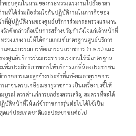
กคำขอบคุณในนามของกระทรวงแรงงานไปยังอาสา
นที่ได้ร่วมมือร่วมใจกันปฏิบัติงานในภารกิจของ
ที่ผู้ปฏิบัติงานของศูนย์บริการร่วมกระทรวงแรงงาน
งวัลดังกล่าวถือเป็นการสร้างขวัญกำลังใจแก่เจ้าหน้าที่
กระทรวงแรงงานให้ได้ตามเกณฑ์มาตรฐานศูนย์บริการ
งานคณะกรรมการพัฒนาระบบราชการ (ก.พ.ร.) และ
องศูนย์บริการร่วมกระทรวงแรงงานให้มีมาตรฐาน
เพิ่มประสิทธิภาพการให้บริการแก่พี่น้องประชาชน
งข้าราชการและลูกจ้างประจำที่เกษียณอายุราชการ
ารมาจนครบเกษียณอายุราชการ เป็นเครื่องบ่งชี้ให้
วนสมบูรณ์ ควรค่าแก่การยกย่องสรรเสริญ สมควรที่จะได้
ัติหน้าที่ให้แก่ข้าราชการรุ่นต่อไปได้ใช้เป็น
ูงสุดแก่ประเทศชาติและประชาชนต่อไป