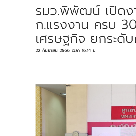
รมว.พิพัฒน์ เปิด
ก.แรงงาน ครบ 30 ป
เศรษฐกิจ ยกระดั
22 กันยายน 2566 เวลา 16:14 น.