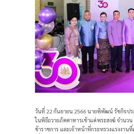
วันที่ 22 กันยายน 2566 นายพิพัฒน์ รัชกิ
ในพิธีถวายภัตตาหารเช้าแด่พระสงฆ์ จำนวน 10
ข้าราชการ และเจ้าหน้าที่กระทรวงแรงงานที่