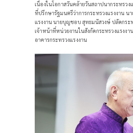
เนื่องในโอกาสวันคล้ายวันสถาปนากระทรวงแรง
ที่ปรึกษารัฐมนตรีว่าการกระทรวงแรงงาน นา
แรงงาน นายบุญชอบ สุทธมนัสวงษ์ ปลัดกระทร
เจ้าหน้าที่หน่วยงานในสังกัดกระทรวงแรงงาน
อาคารกระทรวงแรงงาน