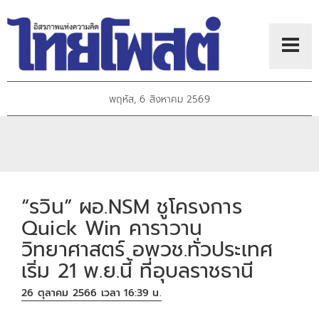
พฤหัส, 6 สิงหาคม 2569
“รวิน” ผอ.NSM ชูโครงการ
Quick Win คาราวาน
วิทยาศาสตร์ อพวช.ทั่วประเทศ
เริ่ม 21 พ.ย.นี้ ที่อุบลราชธานี
26 ตุลาคม 2566 เวลา 16:39 น.