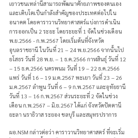
เยาวชนเหล่านี้สามารถพัฒนาศักยภาพของตนเอง
และเติบโตเป็นกำลังสำคัญของประเทศต่อไปใน
อนาคต โดยคาราวานวิทยาศาสตร์แบ่งการดำเนิน
การออกเป็น 2 ระยะ โดยระยะที่ 1 จัดในช่วงเดือน
พ.ย.2566 - ก.พ.2567 โดยเริ่มต้นที่จังหวัด
อุบลราชธานี ในวันที่ 21 – 24 พ.ย.2566 จากนั้นไป
ยโสธร วันที่ 28 พ.ย. – 1 ธ.ค.2566 กาฬสินธุ์ วันที่ 12
– 15 ธ.ค.2566 นครพนม วันที่ 19 – 22 ธ.ค.2566
แพร่ วันที่ 16 – 19 ม.ค.2567 พะเยา วันที่ 23 – 26
ม.ค.2567 ลำพูน วันที่ 6 – 9 ก.พ.2567 และอุทัยธานี
วันที่ 13 – 16 ก.พ.2567 ส่วนระยะที่ 2 จัดในช่วง
เดือน ก.พ.2567 – มิ.ย.2567 ได้แก่ จังหวัดปัตตานี
ยะลา นราธิวาส ระยอง ชลบุรี และสมุทรปราการ
ผอ.NSM กล่าวต่อว่า คาราวานวิทยาศาสตร์ ที่จะเริ่ม