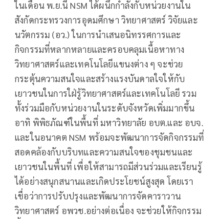
ในเดือน พ.ย.นี้ NSM ได้ผนึกกำลังกับหน่วยงานใน
สังกัดกระทรวงการอุดมศึกษา วิทยาศาสตร์ วิจัยและ
นวัตกรรม (อว.) ในการนำเสนอนิทรรศการและ
กิจกรรมที่หลากหลายและครอบคลุมเนื้อหาทาง
วิทยาศาสตร์และเทคโนโลยีแขนงต่าง ๆ จะช่วย
กระตุ้นความสนใจและสร้างแรงบันดาลใจให้กับ
เยาวชนในการใฝ่รู้วิทยาศาสตร์และเทคโนโลยี รวม
ทั้งร่วมมือกับหน่วยงานในระดับจังหวัดเพิ่มมากขึ้น
อาทิ พิพิธภัณฑ์ในพื้นที่ มหาวิทยาลัย อบต.และ อบจ.
และในอนาคต NSM พร้อมจะพัฒนาการจัดกิจกรรมที่
สอดคล้องกับบริบทและความสนใจของชุมชนและ
เยาวชนในพื้นที่ เพื่อให้สามารถมีส่วนร่วมและเรียนรู้
ได้อย่างสนุกสนานและเกิดประโยชน์สูงสุด โดยเรา
เชื่อว่าการปรับปรุงและพัฒนาการจัดคาราวาน
วิทยาศาสตร์ อพวช.อย่างต่อเนื่อง จะช่วยให้กิจกรรม