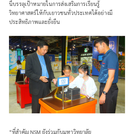
นี้บรรลุเป้าหมายในการส่งเสริมการเรียนรู้
วิทยาศาสตร์ให้กับเยาวชนทั่วประเทศได้อย่างมี
ประสิทธิภาพและยั่งยืน
“ที่สำคัญ NSM ยังร่วมกับมหาวิทยาลัย