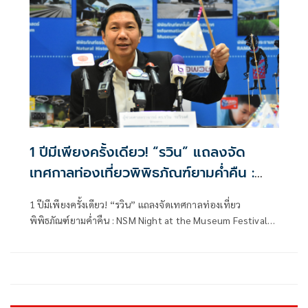
1 ปีมีเพียงครั้งเดียว! “รวิน” แถลงจัด
เทศกาลท่องเที่ยวพิพิธภัณฑ์ยามค่ำคืน :
NSM Night at the Museum Festival
1 ปีมีเพียงครั้งเดียว! “รวิน” แถลงจัดเทศกาลท่องเที่ยว
2024
พิพิธภัณฑ์ยามค่ำคืน : NSM Night at the Museum Festival
2024