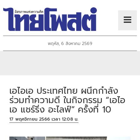
พฤหัส, 6 สิงหาคม 2569
เอไอเอ ประเทศไทย ผนึกกำลัง
ร่วมทำความดี ในกิจกรรม “เอไอ
เอ แชร์ริ่ง อะไลฟ์” ครั้งที่ 10
17 พฤศจิกายน 2566 เวลา 12:08 น.