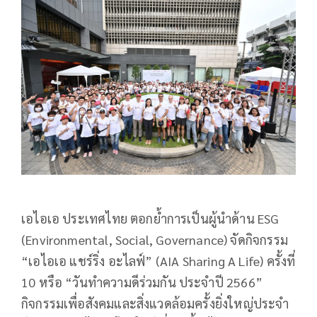
เอไอเอ ประเทศไทย ตอกย้ำการเป็นผู้นำด้าน ESG
(Environmental, Social, Governance) จัดกิจกรรม
“เอไอเอ แชร์ริ่ง อะไลฟ์” (AIA Sharing A Life) ครั้งที่
10 หรือ “วันทำความดีร่วมกัน ประจำปี 2566”
กิจกรรมเพื่อสังคมและสิ่งแวดล้อมครั้งยิ่งใหญ่ประจำ