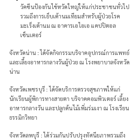
วัคซีนป้องกันไข้หวัดใหญ่ให้แก่ประชาชนทั่วไป
รวมถึงการเย็บเต้านมเทียมสำหรับผู้ป่วยโรค
มะเร็งเต้านม ณ อาคารเอไอเอ แคปปิตอล
เซ็นเตอร์
จังหวัดน่าน : ได้จัดกิจกรรมบริจาคอุปกรณ์การแพทย์
และเลี้ยงอาหารกลางวันผู้ป่วย ณ โรงพยาบาลจังหวัด
น่าน
จังหวัดเพชรบุรี : ได้จัดบริการตรวจสุขภาพให้แก่
นักเรียนผู้พิการทางสายตา บริจาคคอมพิวเตอร์ เลี้ยง
อาหารกลางวัน และปลูกต้นไม้เพิ่มร่มเงา ณ โรงเรียน
ธรรมิกวิทยา
จังหวัดลพบุรี : ได้ร่วมกันปรับปรุงทัศนียภาพรวมถึง