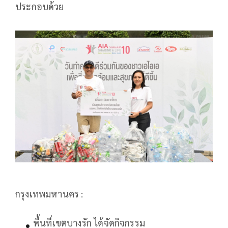
ประกอบด้วย
กรุงเทพมหานคร :
พื้นที่เขตบางรัก ได้จัดกิจกรรม