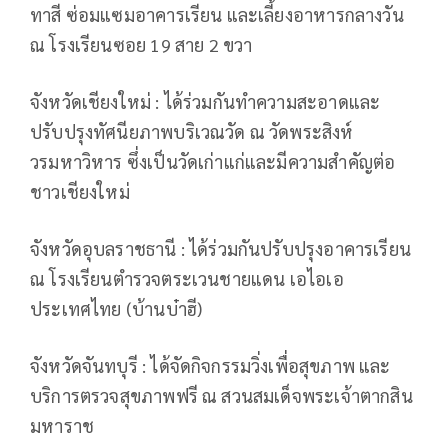
ทาสี ซ่อมแซมอาคารเรียน และเลี้ยงอาหารกลางวัน
ณ โรงเรียนซอย 19 สาย 2 ขวา
จังหวัดเชียงใหม่ : ได้ร่วมกันทำความสะอาดและ
ปรับปรุงทัศนียภาพบริเวณวัด ณ วัดพระสิงห์
วรมหาวิหาร ซึ่งเป็นวัดเก่าแก่และมีความสำคัญต่อ
ชาวเชียงใหม่
จังหวัดอุบลราชธานี : ได้ร่วมกันปรับปรุงอาคารเรียน
ณ โรงเรียนตำรวจตระเวนชายแดน เอไอเอ
ประเทศไทย (บ้านบ๋าฮี)
จังหวัดจันทบุรี : ได้จัดกิจกรรมวิ่งเพื่อสุขภาพ และ
บริการตรวจสุขภาพฟรี ณ สวนสมเด็จพระเจ้าตากสิน
มหาราช