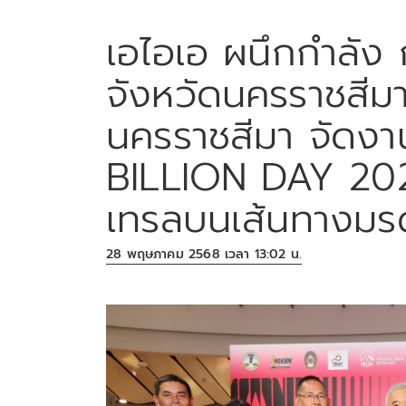
เอไอเอ ผนึกกำลัง 
จังหวัดนครราชสีมา
นครราชสีมา จัดง
BILLION DAY 2025
เทรลบนเส้นทางม
28 พฤษภาคม 2568 เวลา 13:02 น.