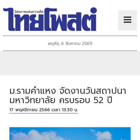
พฤหัส, 6 สิงหาคม 2569
ม.รามคำแหง จัดงานวันสถาปนา
มหาวิทยาลัย ครบรอบ 52 ปี
17 พฤศจิกายน 2566 เวลา 13:30 น.