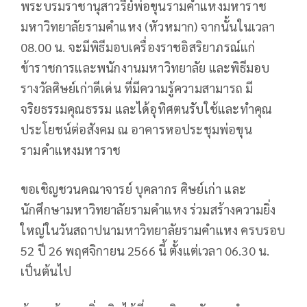
พระบรมราชานุสาวรีย์พ่อขุนรามคำแหงมหาราช
มหาวิทยาลัยรามคำแหง (หัวหมาก) จากนั้นในเวลา
08.00 น. จะมีพิธีมอบเครื่องราชอิสริยาภรณ์แก่
ข้าราชการและพนักงานมหาวิทยาลัย และพิธีมอบ
รางวัลศิษย์เก่าดีเด่น ที่มีความรู้ความสามารถ มี
จริยธรรมคุณธรรม และได้อุทิศตนรับใช้และทำคุณ
ประโยชน์ต่อสังคม ณ อาคารหอประชุมพ่อขุน
รามคำแหงมหาราช
ขอเชิญชวนคณาจารย์ บุคลากร ศิษย์เก่า และ
นักศึกษามหาวิทยาลัยรามคำแหง ร่วมสร้างความยิ่ง
ใหญ่ในวันสถาปนามหาวิทยาลัยรามคำแหง ครบรอบ
52 ปี 26 พฤศจิกายน 2566 นี้ ตั้งแต่เวลา 06.30 น.
เป็นต้นไป