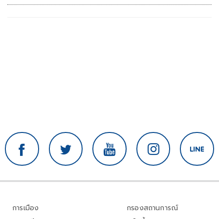
การเมือง
กรองสถานการณ์