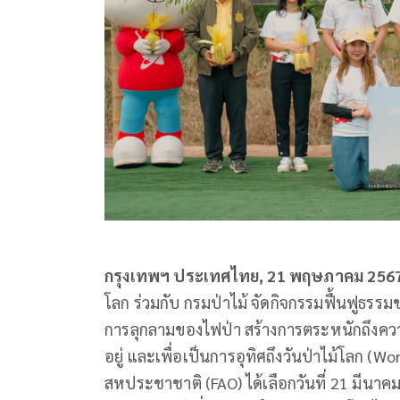
กรุงเทพฯ ประเทศไทย, 21 พฤษภาคม 256
โลก ร่วมกับ กรมป่าไม้ จัดกิจกรรมฟื้นฟูธรรมชา
การลุกลามของไฟป่า สร้างการตระหนักถึงคว
อยู่ และเพื่อเป็นการอุทิศถึงวันป่าไม้โลก 
สหประชาชาติ (FAO) ได้เลือกวันที่ 21 มีนาคม