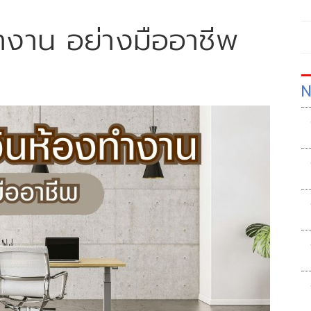
ทำงาน อย่างมืออาชีพ
N