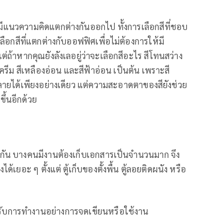
ีแนวความคิดแตกต่างกันออกไป ทั้งการเลือกสีที่ชอบ
จเลือกสีที่แตกต่างกับออฟฟิศเพื่อไม่ต้องการให้มี
้าหากคุณยังลังเลอยู่ว่าจะเลือกสีอะไร สีโทนสว่าง
ีครีม สีเหลืองอ่อน และสีฟ้าอ่อน เป็นต้น เพราะสี
นคลายได้เพียงอย่างเดียว แต่ความสะอาดตาของสียังช่วย
ึ้นอีกด้วย
ัน บางคนมีงานต้องเก็บเอกสารเป็นจำนวนมาก จึง
ด้เยอะ ๆ ตั้งแต่ ตู้เก็บของตั้งพื้น ตู้ลอยติดผนัง หรือ
หรับการทำงานอย่างการจดเขียนหรือใช้งาน