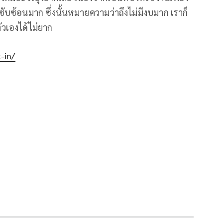
ับซ้อนมาก ซึ่งนั้นหมายความว่าถึงไม่มีงบมาก เราก็
ัวเองได้ไม่ยาก
-in/