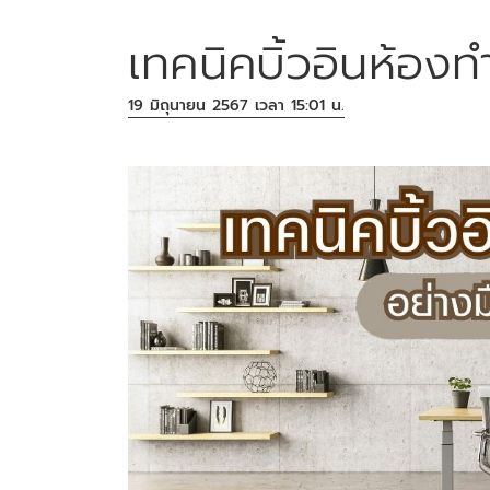
เทคนิคบิ้วอินห้อง
19 มิถุนายน 2567 เวลา 15:01 น.